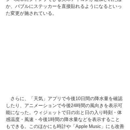
か、バブルにステッカーを直接貼れるようになるといっ
た変更が施されている。
さらに、「天気」アプリで今後10日間の降水量を確認
したり、アニメーションで今後24時間の風向きを表示可
能になった。ウィジェットで日の出と日の入り時刻・体
感温度・風速・今後1時間の降水量などを表示すること
もできる。このほかにも時計や「Apple Music」にも改善