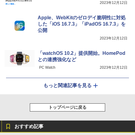
2023年12月12日
Apple、WebKitのゼロデイ脆弱性に対処
した「iOS 16.7.3」「iPadOS 16.7.3」を
公開
2023年12月12日
「watchOS 10.2」提供開始。HomePod
との連携強化など
PC Watch
2023年12月12日
もっと関連記事を見る
トップページに戻る
おすすめ記事