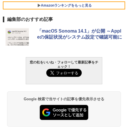
Amazonランキングをもっと見る
編集部のおすすめ記事
「macOS Sonoma 14.1」が公開 ～Appl
eの保証状況がシステム設定で確認可能に
窓の杜をいいね・フォローして最新記事をチ
ェック！
Google 検索で当サイトの記事を優先表示させる