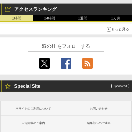
アクセスランキング
1時間
24時間
1週間
1カ月
もっと見る
窓の杜 をフォローする
Special Site
本サイトのご利用について
お問い合わせ
広告掲載のご案内
編集部へのご連絡