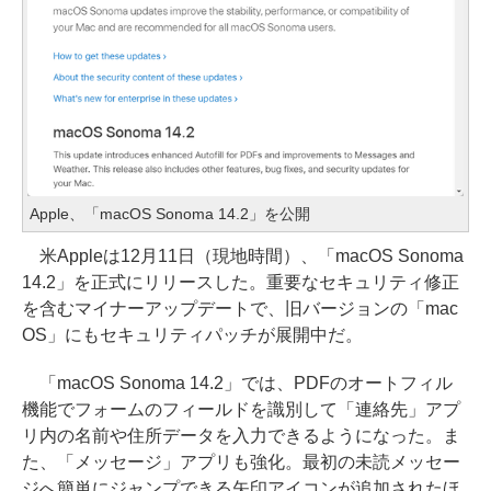
Apple、「macOS Sonoma 14.2」を公開
米Appleは12月11日（現地時間）、「macOS Sonoma
14.2」を正式にリリースした。重要なセキュリティ修正
を含むマイナーアップデートで、旧バージョンの「mac
OS」にもセキュリティパッチが展開中だ。
「macOS Sonoma 14.2」では、PDFのオートフィル
機能でフォームのフィールドを識別して「連絡先」アプ
リ内の名前や住所データを入力できるようになった。ま
た、「メッセージ」アプリも強化。最初の未読メッセー
ジへ簡単にジャンプできる矢印アイコンが追加されたほ