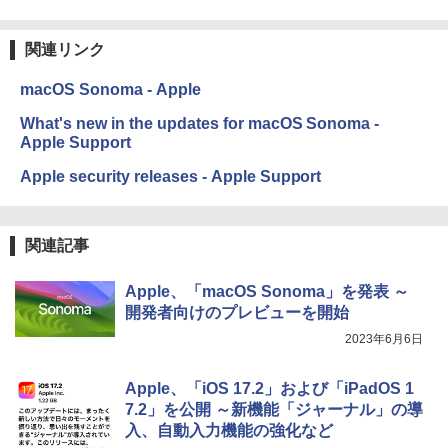
関連リンク
macOS Sonoma - Apple
What's new in the updates for macOS Sonoma -
Apple Support
Apple security releases - Apple Support
関連記事
Apple、「macOS Sonoma」を発表 ～
開発者向けのプレビューを開始
2023年6月6日
Apple、「iOS 17.2」および「iPadOS 1
7.2」を公開 ～新機能「ジャーナル」の導
入、自動入力機能の強化など