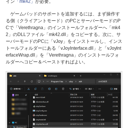
イン
「mk42」
が必要。
ゲームパッドのサポートを追加するには、まず操作す
る側（クライアントモード）のPCとサーバーモードのP
Cで「Verethragna」のインストールフォルダーへ「mk4
2」のDLLファイル「mk42.dll」をコピーする。次に、サ
ーバーモードのPCに「vJoy」をインストールし、インス
トールフォルダーにある「vJoyInterface.dll」と「vJoyInt
erfaceWrap.dll」を「Verethragna」のインストールフォ
ルダーへコピー＆ペーストすればよい。