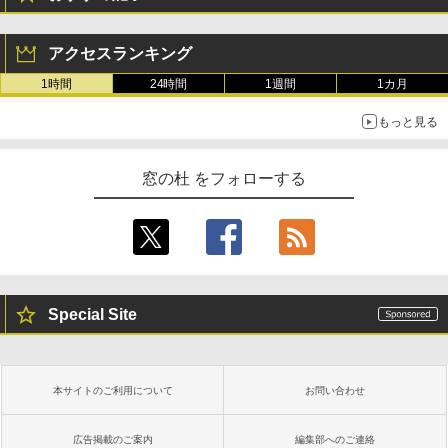
アクセスランキング
1時間
24時間
1週間
1カ月
もっと見る
窓の杜 をフォローする
Special Site
本サイトのご利用について
お問い合わせ
広告掲載のご案内
編集部へのご連絡