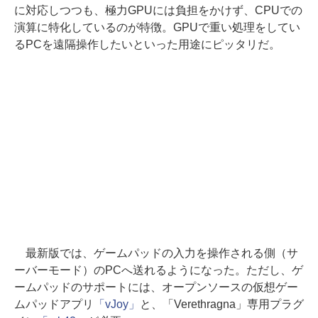
に対応しつつも、極力GPUには負担をかけず、CPUでの
演算に特化しているのが特徴。GPUで重い処理をしてい
るPCを遠隔操作したいといった用途にピッタリだ。
最新版では、ゲームパッドの入力を操作される側（サ
ーバーモード）のPCへ送れるようになった。ただし、ゲ
ームパッドのサポートには、オープンソースの仮想ゲー
ムパッドアプリ
「vJoy」
と、「Verethragna」専用プラグ