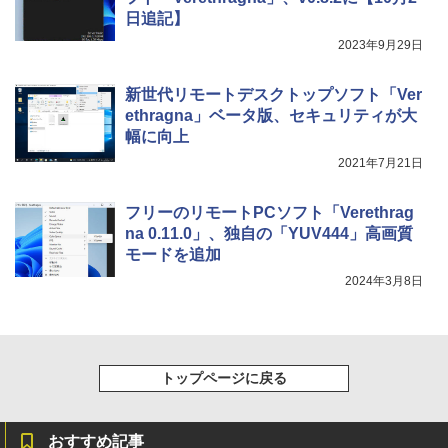
日追記】
2023年9月29日
新世代リモートデスクトップソフト「Ver
ethragna」ベータ版、セキュリティが大
幅に向上
2021年7月21日
フリーのリモートPCソフト「Verethrag
na 0.11.0」、独自の「YUV444」高画質
モードを追加
2024年3月8日
トップページに戻る
おすすめ記事