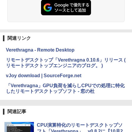
関連リンク
Verethragna - Remote Desktop
リモートデスクトップ「Verethragna 0.10.6」リリース (
リモートデスクトップエンジニアのブログ。 )
vJoy download | SourceForge.net
「Verethragna」GPU負荷を減らしCPUでの処理に特化
したリモートデスクトップソフト - 窓の杜
関連記事
CPU演算特化のリモートデスクトップソ
フト「Verethragna」、v0.8.2に【10月2