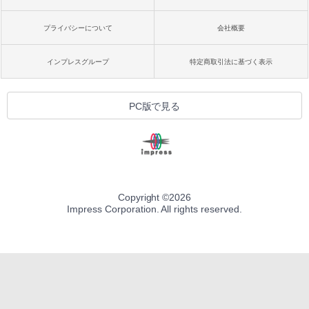
プライバシーについて
会社概要
インプレスグループ
特定商取引法に基づく表示
PC版で見る
Copyright ©
2026
Impress Corporation. All rights reserved.