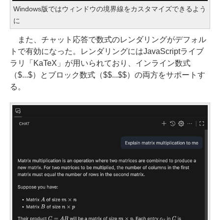
Windows版ではウィンドウの境界線をカスタマイズできるよう
に
また、チャット応答で数式のレンダリングがデフォル
トで有効になった。レンダリングにはJavaScriptライブ
ラリ「KaTeX」が用いられており、インライン数式
（$...$）とブロック数式（$$...$$）の両方をサポートす
る。