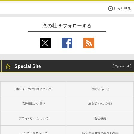
もっと見る
窓の杜 をフォローする
Special Site
本サイトのご利用について
お問い合わせ
広告掲載のご案内
編集部へのご連絡
プライバシーについて
会社概要
インプレスグループ
特定商取引法に基づく表示