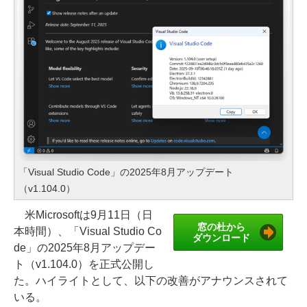
「Visual Studio Code」の2025年8月アップデート
（v1.104.0）
米Microsoftは9月11日（日
窓の杜から
本時間）、「Visual Studio Co
ダウンロード
de」の2025年8月アップデー
ト（v1.104.0）を正式公開し
た。ハイライトとして、以下の改善がアナウンスされて
いる。