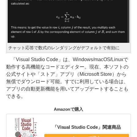
チャット応答で数式のレンダリングがデフォルトで有効に
「Visual Studio Code」は、Windows/macOS/Linuxで
動作する高機能なコードエディター。現在、本ソフトの
公式サイトや「ストア」アプリ（Microsoft Store）から
無償でダウンロード可能。すでに利用している場合は、
アプリの自動更新機能を用いてアップデートすることも
できる。
Amazonで購入
「Visual Studio Code」関連商品