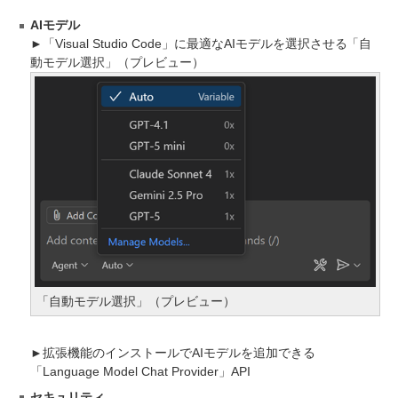
AIモデル
►「Visual Studio Code」に最適なAIモデルを選択させる「自
動モデル選択」（プレビュー）
「自動モデル選択」（プレビュー）
►拡張機能のインストールでAIモデルを追加できる
「Language Model Chat Provider」API
セキュリティ