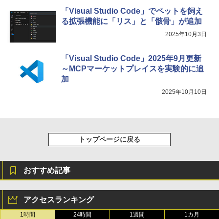
「Visual Studio Code」でペットを飼え
る拡張機能に「リス」と「骸骨」が追加
2025年10月3日
「Visual Studio Code」2025年9月更新
～MCPマーケットプレイスを実験的に追
加
2025年10月10日
トップページに戻る
おすすめ記事
アクセスランキング
1時間
24時間
1週間
1カ月