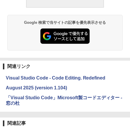
Google 検索で当サイトの記事を優先表示させる
関連リンク
Visual Studio Code - Code Editing. Redefined
August 2025 (version 1.104)
「Visual Studio Code」Microsoft製コードエディター -
窓の杜
関連記事