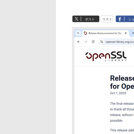
ポスト
リスト
シ