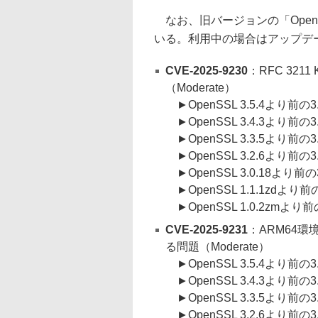
なお、旧バージョンの「Open
いる。利用中の場合はアップデ
CVE-2025-9230
：RFC 32
（Moderate）
►OpenSSL 3.5.4より前の
►OpenSSL 3.4.3より前の
►OpenSSL 3.3.5より前の
►OpenSSL 3.2.6より前の
►OpenSSL 3.0.18より前
►OpenSSL 1.1.1zdより
►OpenSSL 1.0.2zmより
CVE-2025-9231
：ARM64
る問題（Moderate）
►OpenSSL 3.5.4より前の
►OpenSSL 3.4.3より前の
►OpenSSL 3.3.5より前の
►OpenSSL 3.2.6より前の