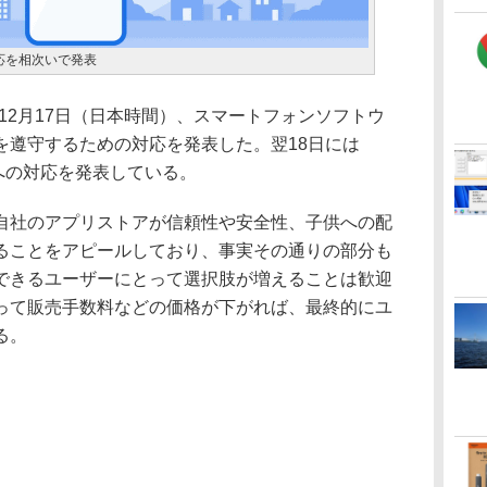
対応を相次いで発表
pleは12月17日（日本時間）、スマートフォンソフトウ
を遵守するための対応を発表した。翌18日には
も同法への対応を発表している。
社のアプリストアが信頼性や安全性、子供への配
ることをアピールしており、事実その通りの部分も
できるユーザーにとって選択肢が増えることは歓迎
って販売手数料などの価格が下がれば、最終的にユ
る。