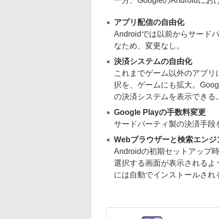
一方、GoogleのAndroid
アプリ配信の自由化
Androidでは以前からサ
なため、変更なし。
決済システムの自由化
これまでゲーム以外のアプリ
択を、ゲームにも拡大。Goog
の決済システムを表示できる
Google Playの手数料変更
サードパーティ製の決済手段
Webブラウザーと検索エンジ
Androidの初期セットアッ
選択する画面が表示されるよ
には自動でインストールされ