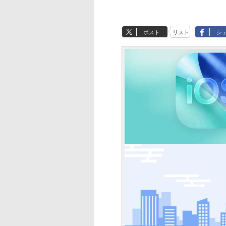
ポスト
リスト
シ