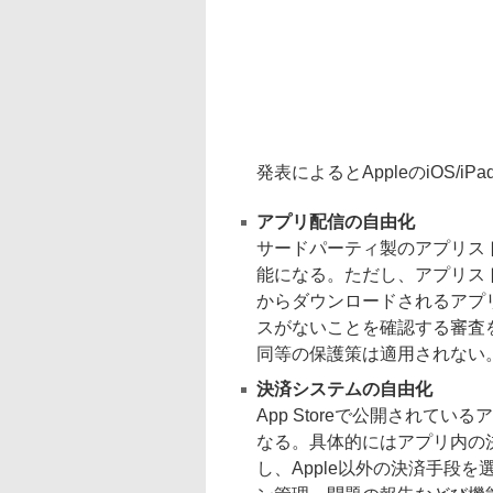
発表によるとAppleのiOS/i
アプリ配信の自由化
サードパーティ製のアプリス
能になる。ただし、アプリスト
からダウンロードされるアプ
スがないことを確認する審査を
同等の保護策は適用されない
決済システムの自由化
App Storeで公開されてい
なる。具体的にはアプリ内の
し、Apple以外の決済手段