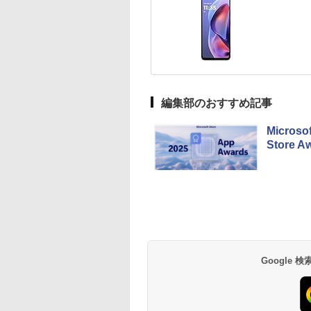
編集部のおすすめ記事
Micro
Store 
Google