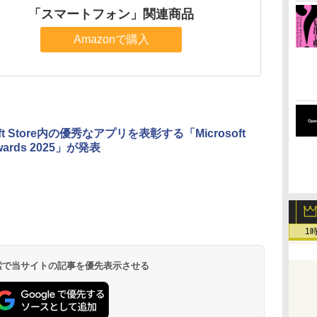
「スマートフォン」関連商品
Amazonで購入
soft Store内の優秀なアプリを表彰する「Microsoft
Awards 2025」が発表
1
 検索で当サイトの記事を優先表示させる