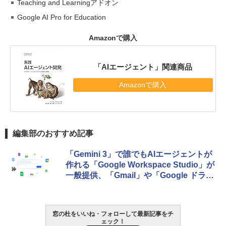
Teaching and Learningアドオン
Google AI Pro for Education
Amazonで購入
「AIエージェント」関連商品
Amazonで購入
編集部のおすすめ記事
「Gemini 3」で誰でもAIエージェントが
作れる「Google Workspace Studio」が
一般提供、「Gmail」や「Google ドライ
ブ」とも深く統合
窓の杜をいいね・フォローして最新記事をチ
ェック！