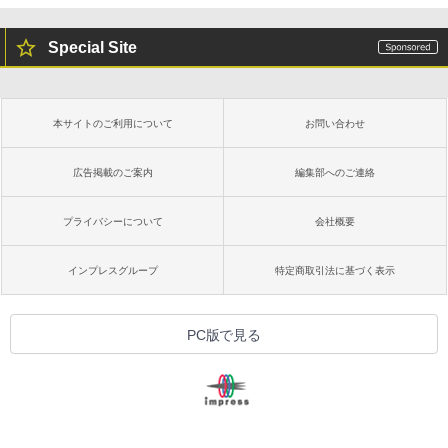
Special Site
本サイトのご利用について
お問い合わせ
広告掲載のご案内
編集部へのご連絡
プライバシーについて
会社概要
インプレスグループ
特定商取引法に基づく表示
PC版で見る