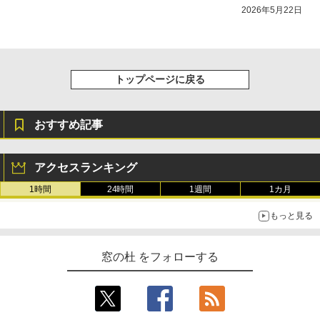
2026年5月22日
トップページに戻る
おすすめ記事
アクセスランキング
1時間
24時間
1週間
1カ月
もっと見る
窓の杜 をフォローする