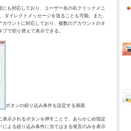
の機能にも対応しており、ユーザー名の右クリックメニ
か、ダイレクトメッセージを送ることも可能。また、
マルチアカウントに対応しており、複数のアカウントのタ
タブで切り替えて表示できる。
ボタンの絞り込み条件を設定する画面
表示されるボタンを押すことで、あらかじめ指定
ドによる絞り込み条件に当てはまる発言のみを表示