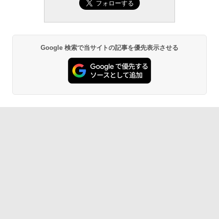
Google 検索で当サイトの記事を優先表示させる