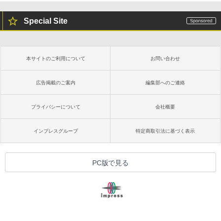
Special Site
本サイトのご利用について
お問い合わせ
広告掲載のご案内
編集部へのご連絡
プライバシーについて
会社概要
インプレスグループ
特定商取引法に基づく表示
PC版で見る