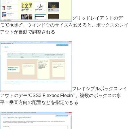
グリッドレイアウトのデ
モ“Griddle”。ウィンドウのサイズを変えると、ボックスのレイ
アウトが自動で調整される
フレキシブルボックスレイ
アウトのデモ“CSS3 Flexbox Flexin'”。複数のボックスの水
平・垂直方向の配置などを指定できる