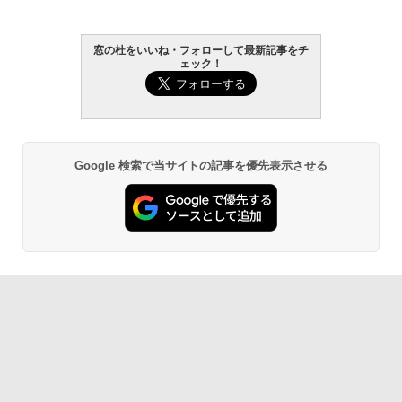
窓の杜をいいね・フォローして最新記事をチ
ェック！
Google 検索で当サイトの記事を優先表示させる