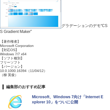
グラデーションのデモ“CS
S Gradient Maker”
【著作権者】
Microsoft Corporation
【対応OS】
Windows 7/7 x64
【ソフト種別】
フリーソフト
【バージョン】
10.0.1000.16394（11/04/12）
（柳 英俊）
編集部のおすすめ記事
Microsoft、Windows 7向け「Internet E
xplorer 10」をついに公開