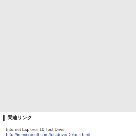
関連リンク
Internet Explorer 10 Test Drive
http://ie.microsoft.com/testdrive/Default.html