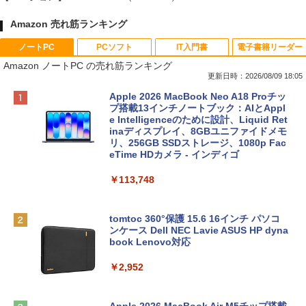
Amazon 売れ筋ランキング
ノートPC
PCソフト
IT入門書
電子書籍リーダー
Amazon ノートPC の売れ筋ランキング
更新日時：2026/08/09 18:05
Apple 2026 MacBook Neo A18 Proチッ
プ搭載13インチノートブック：AIとAppl
e Intelligenceのために設計、Liquid Ret
inaディスプレイ、8GBユニファイドメモ
リ、256GB SSDストレージ、1080p Fac
eTime HDカメラ - インディゴ
￥113,748
tomtoc 360°保護 15.6 16インチ パソコ
ンケース Dell NEC Lavie ASUS HP dyna
book Lenovo対応
￥2,952