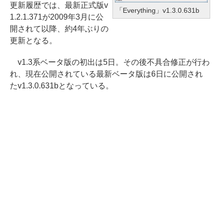
更新履歴では、最新正式版v
「Everything」v1.3.0.631b
1.2.1.371が2009年3月に公
開されて以降、約4年ぶりの
更新となる。
v1.3系ベータ版の初出は5日。その後不具合修正が行わ
れ、現在公開されている最新ベータ版は6日に公開され
たv1.3.0.631bとなっている。