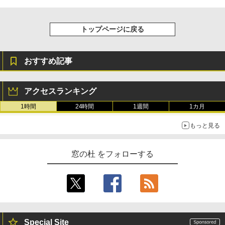
トップページに戻る
おすすめ記事
アクセスランキング
1時間
24時間
1週間
1カ月
もっと見る
窓の杜 をフォローする
Special Site