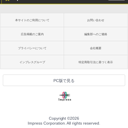
本サイトのご利用について
お問い合わせ
広告掲載のご案内
編集部へのご連絡
プライバシーについて
会社概要
インプレスグループ
特定商取引法に基づく表示
PC版で見る
Copyright ©
2026
Impress Corporation. All rights reserved.