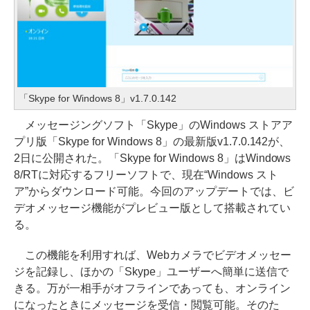
「Skype for Windows 8」v1.7.0.142
メッセージングソフト「Skype」のWindows ストアア
プリ版「Skype for Windows 8」の最新版v1.7.0.142が、
2日に公開された。「Skype for Windows 8」はWindows
8/RTに対応するフリーソフトで、現在“Windows スト
ア”からダウンロード可能。今回のアップデートでは、ビ
デオメッセージ機能がプレビュー版として搭載されてい
る。
この機能を利用すれば、Webカメラでビデオメッセー
ジを記録し、ほかの「Skype」ユーザーへ簡単に送信で
きる。万が一相手がオフラインであっても、オンライン
になったときにメッセージを受信・閲覧可能。そのた