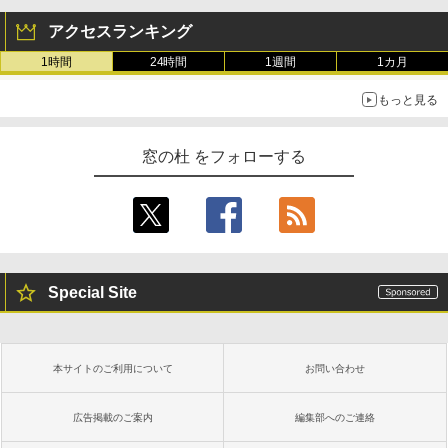
アクセスランキング
1時間
24時間
1週間
1カ月
もっと見る
窓の杜 をフォローする
Special Site
本サイトのご利用について
お問い合わせ
広告掲載のご案内
編集部へのご連絡