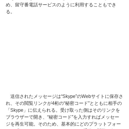
め、留守番電話サービスのように利用することもでき
る。
送信されたメッセージは“Skype”のWebサイトに保存さ
れ、その閲覧リンクが4桁の“秘密コード”とともに相手の
「Skype」に伝えられる。受け取った側はそのリンクを
ブラウザーで開き、“秘密コード”を入力すればメッセー
ジを再生可能。そのため、基本的にどのプラットフォー