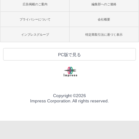
広告掲載のご案内
編集部へのご連絡
プライバシーについて
会社概要
インプレスグループ
特定商取引法に基づく表示
PC版で見る
Copyright ©
2026
Impress Corporation. All rights reserved.