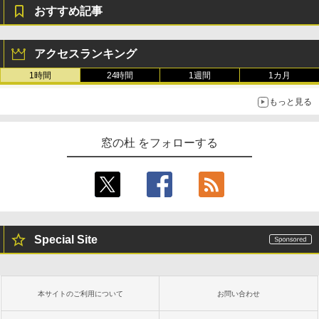
おすすめ記事
アクセスランキング
1時間
24時間
1週間
1カ月
もっと見る
窓の杜 をフォローする
Special Site
本サイトのご利用について
お問い合わせ