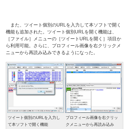
また、ツイート個別のURLを入力して本ソフトで開く
機能も追加された。ツイート個別URLを開く機能は、
［ファイル］メニューの［ツイートURLを開く］項目か
ら利用可能。さらに、プロフィール画像を右クリックメ
ニューから再読み込みできるようになった。
ツイート個別のURLを入力し
プロフィール画像を右クリッ
て本ソフトで開く機能
クメニューから再読み込み