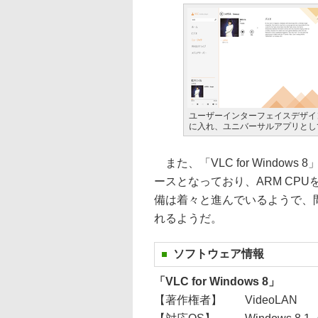
ユーザーインターフェイスデザインを刷
に入れ、ユニバーサルアプリとし
また、「VLC for Windows
ースとなっており、ARM CPU
備は着々と進んでいるようで、間
れるようだ。
ソフトウェア情報
「VLC for Windows 8」
【著作権者】
VideoLAN