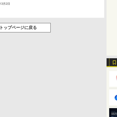
5年3月2日
トップページに戻る