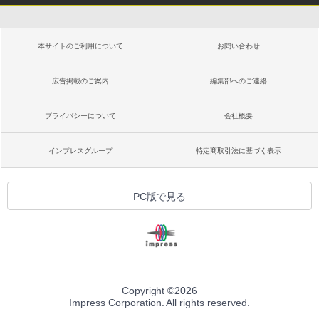
本サイトのご利用について
お問い合わせ
広告掲載のご案内
編集部へのご連絡
プライバシーについて
会社概要
インプレスグループ
特定商取引法に基づく表示
PC版で見る
Copyright ©
2026
Impress Corporation. All rights reserved.