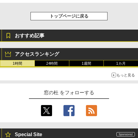
トップページに戻る
おすすめ記事
アクセスランキング
1時間
24時間
1週間
1カ月
もっと見る
窓の杜 をフォローする
Special Site