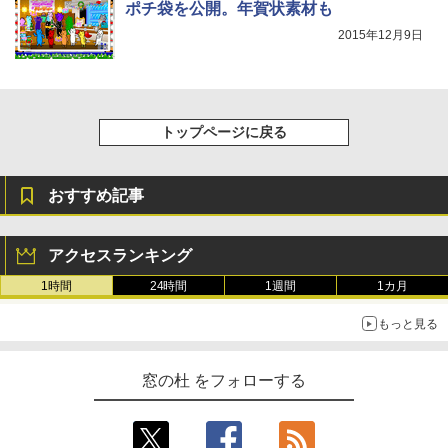
ポチ袋を公開。年賀状素材も
￥115,980
2015年12月9日
トップページに戻る
おすすめ記事
アクセスランキング
1時間
24時間
1週間
1カ月
もっと見る
窓の杜 をフォローする