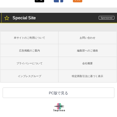
Special Site
本サイトのご利用について
お問い合わせ
広告掲載のご案内
編集部へのご連絡
プライバシーについて
会社概要
インプレスグループ
特定商取引法に基づく表示
PC版で見る