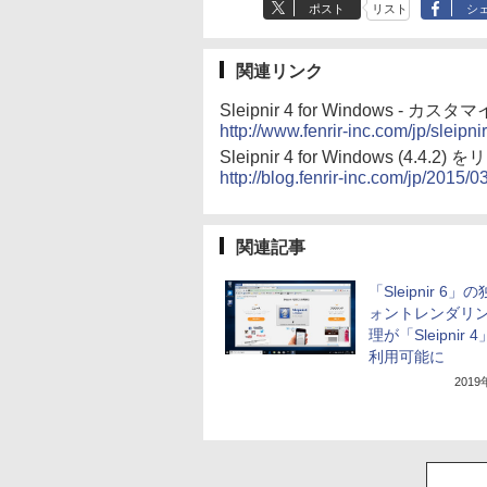
ポスト
リスト
シ
関連リンク
Sleipnir 4 for Window
http://www.fenrir-inc.com/jp/sleipnir
Sleipnir 4 for Windows (4.4
http://blog.fenrir-inc.com/jp/2015/0
関連記事
「Sleipnir 6」
ォントレンダリ
理が「Sleipnir 
利用可能に
201