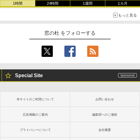
1時間
24時間
1週間
1カ月
もっと見る
窓の杜 をフォローする
Special Site
本サイトのご利用について
お問い合わせ
広告掲載のご案内
編集部へのご連絡
プライバシーについて
会社概要