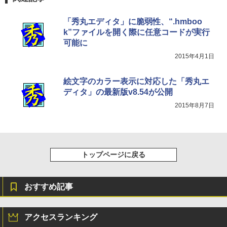
「秀丸エディタ」に脆弱性、“.hmboo
k”ファイルを開く際に任意コードが実行
可能に
2015年4月1日
絵文字のカラー表示に対応した「秀丸エ
ディタ」の最新版v8.54が公開
2015年8月7日
トップページに戻る
おすすめ記事
アクセスランキング