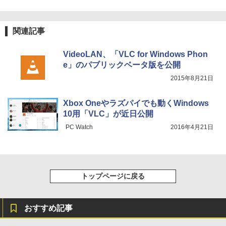
￥115,980
関連記事
VideoLAN、「VLC for Windows Phon
e」のパブリックベータ版を公開
2015年8月21日
Xbox Oneやラズパイでも動くWindows
10用「VLC」が近日公開
PC Watch
2016年4月21日
トップページに戻る
おすすめ記事