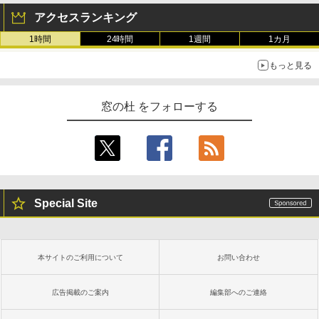
アクセスランキング
1時間
24時間
1週間
1カ月
もっと見る
窓の杜 をフォローする
Special Site
本サイトのご利用について
お問い合わせ
広告掲載のご案内
編集部へのご連絡