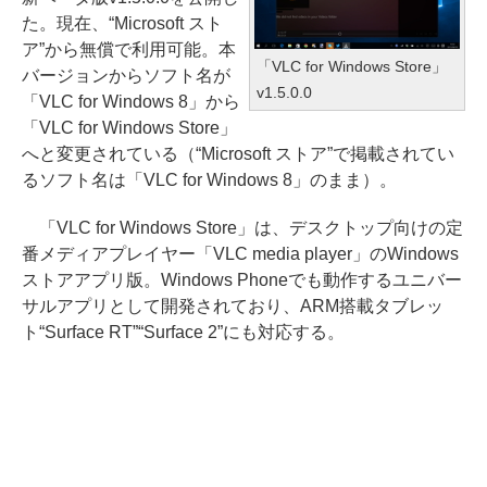
た。現在、“Microsoft スト
ア”から無償で利用可能。本
「VLC for Windows Store」
バージョンからソフト名が
v1.5.0.0
「VLC for Windows 8」から
「VLC for Windows Store」
へと変更されている（“Microsoft ストア”で掲載されてい
るソフト名は「VLC for Windows 8」のまま）。
「VLC for Windows Store」は、デスクトップ向けの定
番メディアプレイヤー「VLC media player」のWindows
ストアアプリ版。Windows Phoneでも動作するユニバー
サルアプリとして開発されており、ARM搭載タブレッ
ト“Surface RT”“Surface 2”にも対応する。