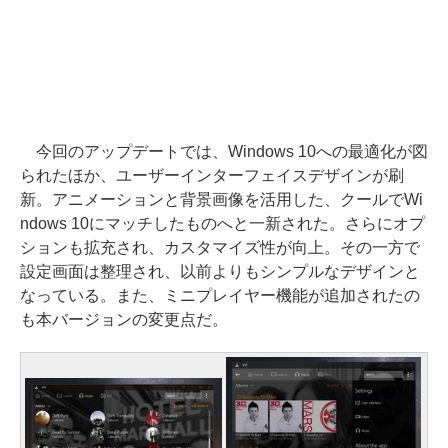
今回のアップデートでは、Windows 10への最適化が図
られたほか、ユーザーインターフェイスデザインが刷
新。アニメーションと背景画像を活用した、クールでWi
ndows 10にマッチしたものへと一新された。さらにオプ
ションも拡充され、カスタマイズ性が向上。その一方で
設定画面は整理され、以前よりもシンプルなデザインと
なっている。また、ミニプレイヤー機能が追加されたの
も本バージョンの変更点だ。