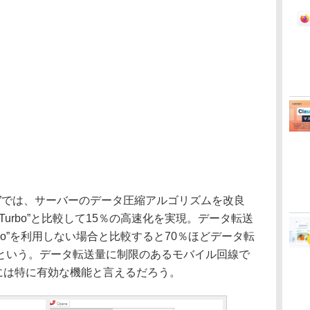
bo 2”では、サーバーのデータ圧縮アルゴリズムを改良
 Turbo”と比較して15％の高速化を実現。データ転送
Turbo”を利用しない場合と比較すると70％ほどデータ転
という。データ転送量に制限のあるモバイル回線で
合には特に有効な機能と言えるだろう。