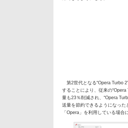
第2世代となる“Opera Tur
することにより、従来の“Opera
量も23％削減され、“Opera 
送量を節約できるようになった
「Opera」を利用している場