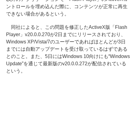
ントロールを埋め込んだ際に、コンテンツが正常に再生
できない場合があるという。
同社によると、この問題を修正したActiveX版「Flash
Player」v20.0.0.270が2日までにリリースされており、
Windows XP/Vista/7のユーザーであればほとんどが3日
までには自動アップデートを受け取っているはずである
とのこと。また、5日にはWindows 10向けにも“Windows
Update”を通じて最新版のv20.0.0.272が配信されている
という。