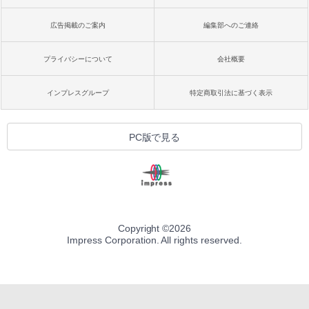
広告掲載のご案内
編集部へのご連絡
プライバシーについて
会社概要
インプレスグループ
特定商取引法に基づく表示
PC版で見る
Copyright ©
2026
Impress Corporation. All rights reserved.