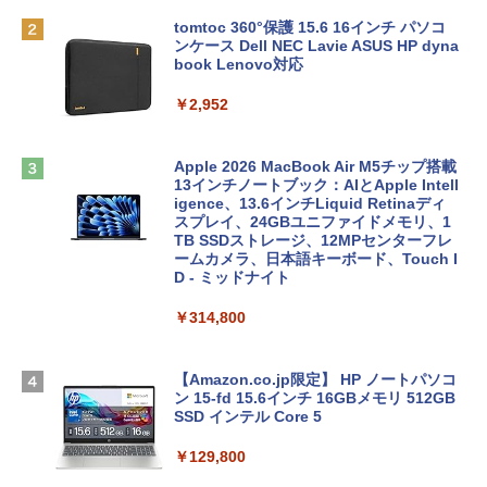
tomtoc 360°保護 15.6 16インチ パソコ
ンケース Dell NEC Lavie ASUS HP dyna
book Lenovo対応
￥2,952
Apple 2026 MacBook Air M5チップ搭載
13インチノートブック：AIとApple Intell
igence、13.6インチLiquid Retinaディ
スプレイ、24GBユニファイドメモリ、1
TB SSDストレージ、12MPセンターフレ
ームカメラ、日本語キーボード、Touch I
D - ミッドナイト
￥314,800
【Amazon.co.jp限定】 HP ノートパソコ
ン 15-fd 15.6インチ 16GBメモリ 512GB
SSD インテル Core 5
￥129,800