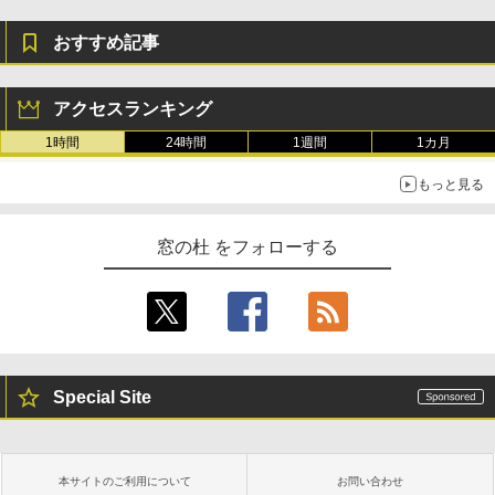
おすすめ記事
アクセスランキング
1時間
24時間
1週間
1カ月
もっと見る
窓の杜 をフォローする
Special Site
本サイトのご利用について
お問い合わせ