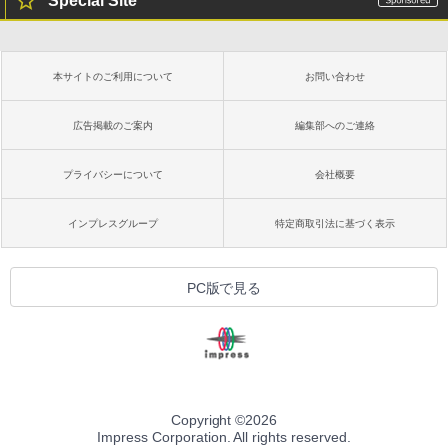
Special Site
本サイトのご利用について
お問い合わせ
広告掲載のご案内
編集部へのご連絡
プライバシーについて
会社概要
インプレスグループ
特定商取引法に基づく表示
PC版で見る
Copyright ©
2026
Impress Corporation. All rights reserved.