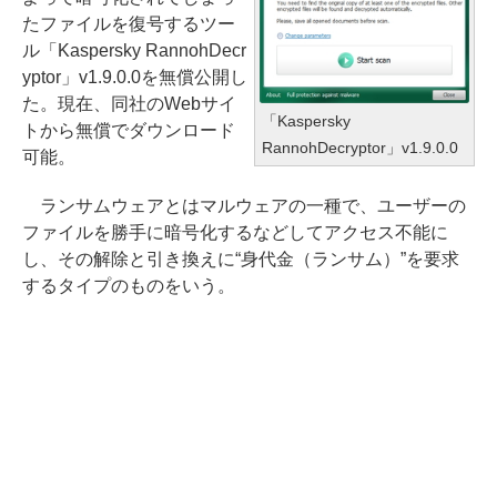
たファイルを復号するツー
ル「Kaspersky RannohDecr
yptor」v1.9.0.0を無償公開し
た。現在、同社のWebサイ
「Kaspersky
トから無償でダウンロード
RannohDecryptor」v1.9.0.0
可能。
ランサムウェアとはマルウェアの一種で、ユーザーの
ファイルを勝手に暗号化するなどしてアクセス不能に
し、その解除と引き換えに“身代金（ランサム）”を要求
するタイプのものをいう。