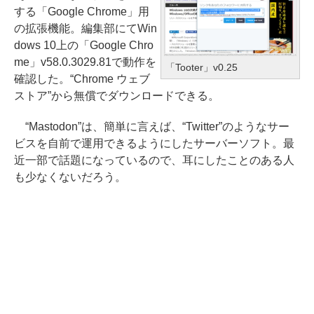
する「Google Chrome」用
の拡張機能。編集部にてWin
dows 10上の「Google Chro
me」v58.0.3029.81で動作を
「Tooter」v0.25
確認した。“Chrome ウェブ
ストア”から無償でダウンロードできる。
“Mastodon”は、簡単に言えば、“Twitter”のようなサー
ビスを自前で運用できるようにしたサーバーソフト。最
近一部で話題になっているので、耳にしたことのある人
も少なくないだろう。