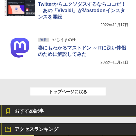
Twitterからエクソダスするならココだ！
あの「Vivaldi」がMastodonインスタ
ンスを開設
2022年11月17日
やじうまの杜
連載
妻にもわかるマストドン ～ITに疎い伴侶
のために解説してみた
2022年11月21日
トップページに戻る
おすすめ記事
アクセスランキング