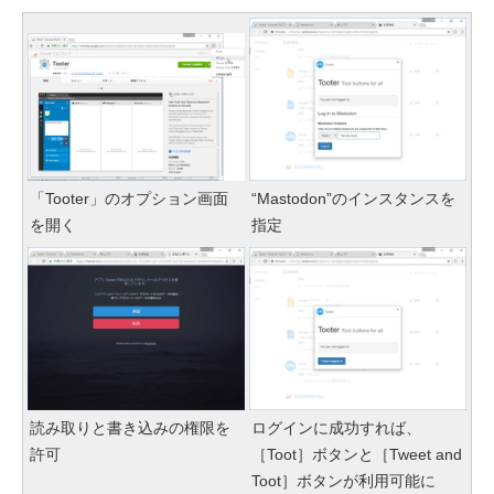
「Tooter」のオプション画面
“Mastodon”のインスタンスを
を開く
指定
読み取りと書き込みの権限を
ログインに成功すれば、
許可
［Toot］ボタンと［Tweet and
Toot］ボタンが利用可能に