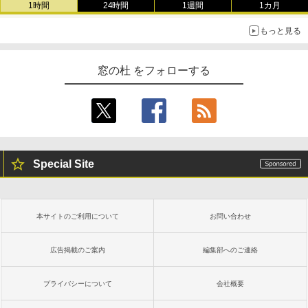
1時間
24時間
1週間
1カ月
もっと見る
窓の杜 をフォローする
Special Site
本サイトのご利用について
お問い合わせ
広告掲載のご案内
編集部へのご連絡
プライバシーについて
会社概要