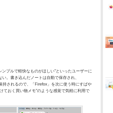
シンプルで軽快なものがほしい”といったユーザーに
ない。書き込んだノートは自動で保存され、
が保持されるので、「Firefox」を次に使う時にすばや
付けておく買い物メモ”のような感覚で気軽に利用で