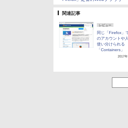
関連記事
レビュー
同じ「Firefox
のアカウントや
使い分けられる
「Containers」
2017