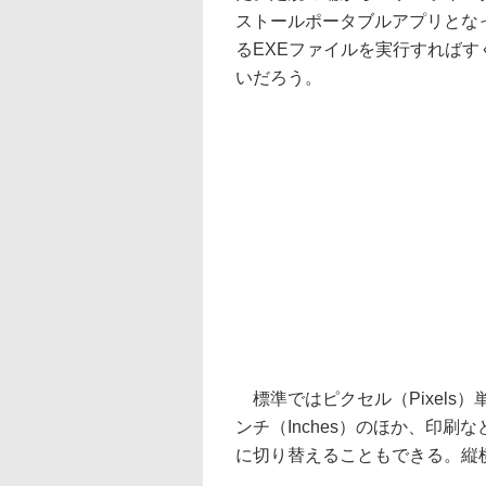
ストールポータブルアプリとな
るEXEファイルを実行すれば
いだろう。
標準ではピクセル（Pixels）単
ンチ（Inches）のほか、印刷な
に切り替えることもできる。縦