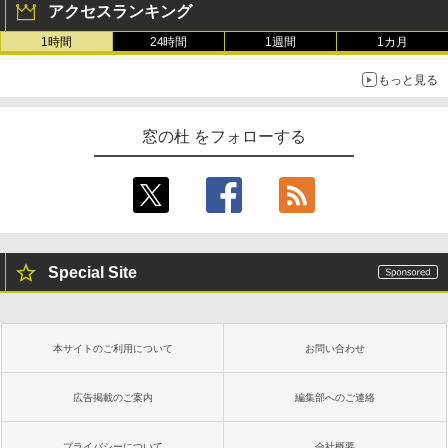
アクセスランキング
1時間
24時間
1週間
1カ月
もっと見る
窓の杜 をフォローする
Special Site
本サイトのご利用について
お問い合わせ
広告掲載のご案内
編集部へのご連絡
プライバシーについて
会社概要