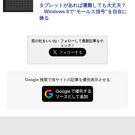
タブレットがあれば遭難しても大丈夫？
Windows 8で“モールス信号”を自在に
操る
窓の杜をいいね・フォローして最新記事をチ
ェック！
Google 検索で当サイトの記事を優先表示させる