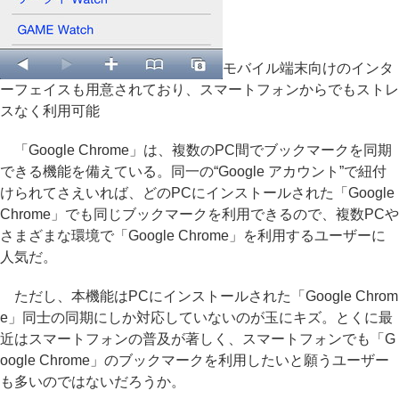
モバイル端末向けのインタ
ーフェイスも用意されており、スマートフォンからでもストレ
スなく利用可能
「Google Chrome」は、複数のPC間でブックマークを同期
できる機能を備えている。同一の“Google アカウント”で紐付
けられてさえいれば、どのPCにインストールされた「Google
Chrome」でも同じブックマークを利用できるので、複数PCや
さまざまな環境で「Google Chrome」を利用するユーザーに
人気だ。
ただし、本機能はPCにインストールされた「Google Chrom
e」同士の同期にしか対応していないのが玉にキズ。とくに最
近はスマートフォンの普及が著しく、スマートフォンでも「G
oogle Chrome」のブックマークを利用したいと願うユーザー
も多いのではないだろうか。