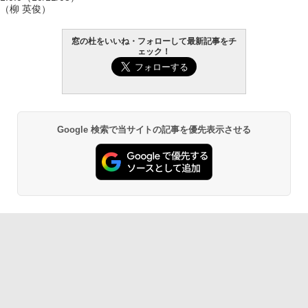
（柳 英俊）
窓の杜をいいね・フォローして最新記事をチ
ェック！
Google 検索で当サイトの記事を優先表示させる