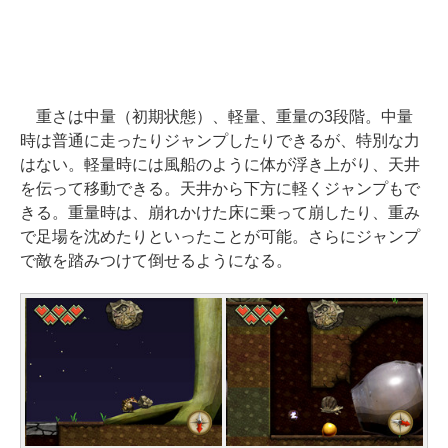
重さは中量（初期状態）、軽量、重量の3段階。中量
時は普通に走ったりジャンプしたりできるが、特別な力
はない。軽量時には風船のように体が浮き上がり、天井
を伝って移動できる。天井から下方に軽くジャンプもで
きる。重量時は、崩れかけた床に乗って崩したり、重み
で足場を沈めたりといったことが可能。さらにジャンプ
で敵を踏みつけて倒せるようになる。