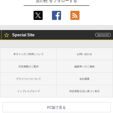
窓の杜 をフォローする
Special Site
本サイトのご利用について
お問い合わせ
広告掲載のご案内
編集部へのご連絡
プライバシーについて
会社概要
インプレスグループ
特定商取引法に基づく表示
PC版で見る