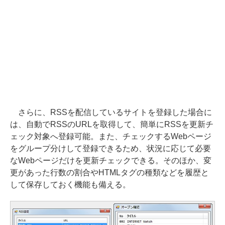
さらに、RSSを配信しているサイトを登録した場合に
は、自動でRSSのURLを取得して、簡単にRSSを更新チ
ェック対象へ登録可能。また、チェックするWebページ
をグループ分けして登録できるため、状況に応じて必要
なWebページだけを更新チェックできる。そのほか、変
更があった行数の割合やHTMLタグの種類などを履歴と
して保存しておく機能も備える。