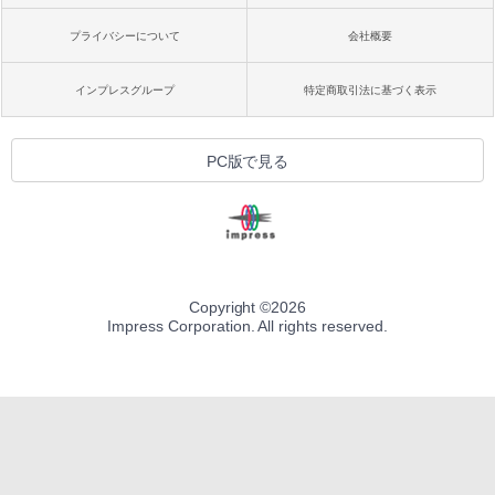
プライバシーについて
会社概要
インプレスグループ
特定商取引法に基づく表示
PC版で見る
Copyright ©
2026
Impress Corporation. All rights reserved.