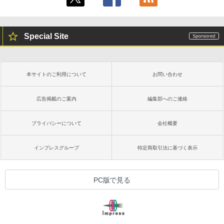
Special Site
本サイトのご利用について
お問い合わせ
広告掲載のご案内
編集部へのご連絡
プライバシーについて
会社概要
インプレスグループ
特定商取引法に基づく表示
PC版で見る