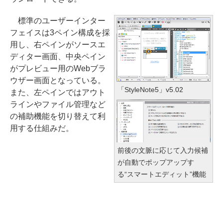
標準のユーザーインター
フェイスは3ペイン構成を採
用し、右ペインがソースエ
ディター画面、中央ペイン
がプレビュー用のWebブラ
ウザー画面となっている。
「StyleNote5」v5.02
また、左ペインではアウト
ラインやファイル管理など
の補助機能を切り替えて利
用する仕組みだ。
前後の文脈に応じて入力候補
が自動でポップアップす
る“スマートエディット”機能