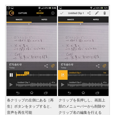
各クリップの左側にある［再
クリップを長押しし、画面上
生］ボタンをタップすると、
部のメニューバーから削除や
音声を再生可能
クリップ名の編集を行える