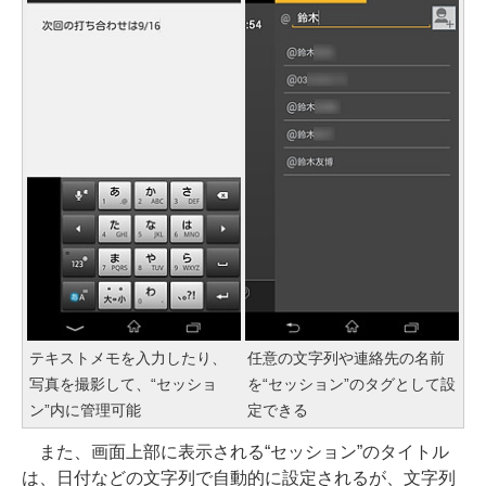
テキストメモを入力したり、
任意の文字列や連絡先の名前
写真を撮影して、“セッショ
を“セッション”のタグとして設
ン”内に管理可能
定できる
また、画面上部に表示される“セッション”のタイトル
は、日付などの文字列で自動的に設定されるが、文字列