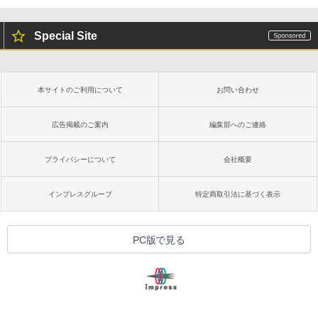
Special Site
本サイトのご利用について
お問い合わせ
広告掲載のご案内
編集部へのご連絡
プライバシーについて
会社概要
インプレスグループ
特定商取引法に基づく表示
PC版で見る