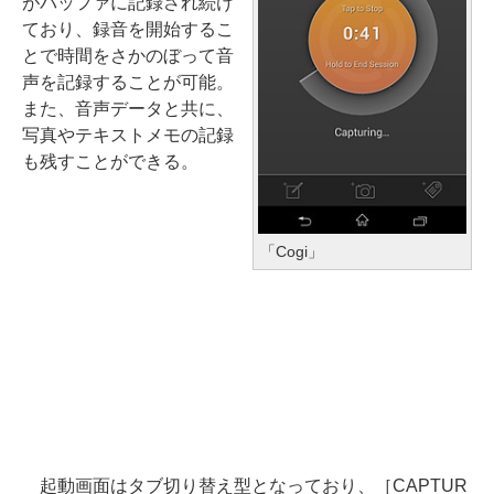
がバッファに記録され続け
ており、録音を開始するこ
とで時間をさかのぼって音
声を記録することが可能。
また、音声データと共に、
写真やテキストメモの記録
も残すことができる。
「Cogi」
起動画面はタブ切り替え型となっており、［CAPTUR