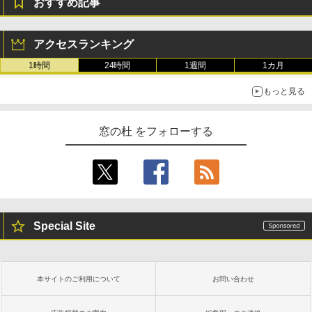
おすすめ記事
アクセスランキング
1時間
24時間
1週間
1カ月
もっと見る
窓の杜 をフォローする
Special Site
本サイトのご利用について
お問い合わせ