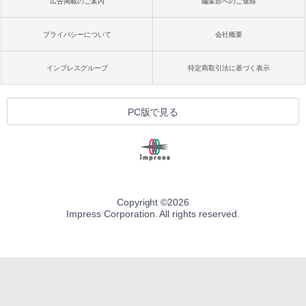
広告掲載のご案内
編集部へのご連絡
プライバシーについて
会社概要
インプレスグループ
特定商取引法に基づく表示
PC版で見る
Copyright ©
2026
Impress Corporation. All rights reserved.