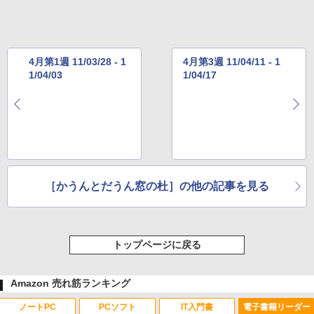
4月第1週 11/03/28 - 1
4月第3週 11/04/11 - 1
1/04/03
1/04/17
［かうんとだうん窓の杜］の他の記事を見る
トップページに戻る
Amazon 売れ筋ランキング
ノートPC
PCソフト
IT入門書
電子書籍リーダー