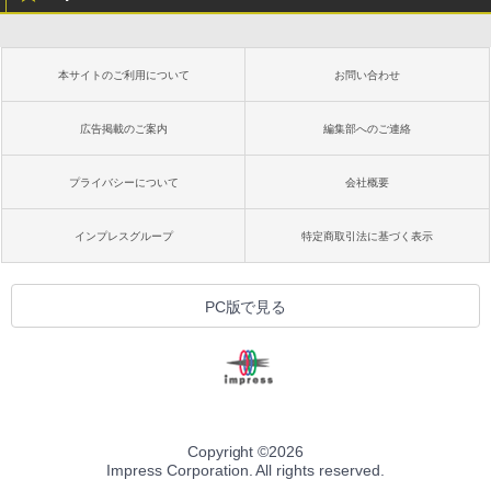
本サイトのご利用について
お問い合わせ
広告掲載のご案内
編集部へのご連絡
プライバシーについて
会社概要
インプレスグループ
特定商取引法に基づく表示
PC版で見る
Copyright ©
2026
Impress Corporation. All rights reserved.