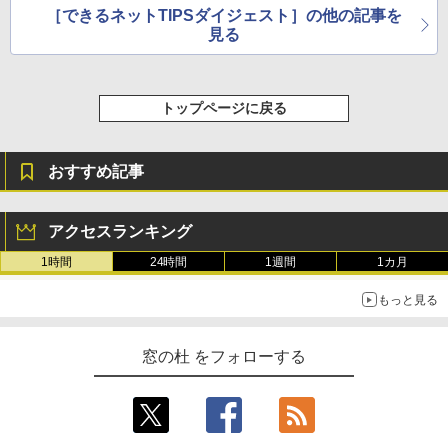
［できるネットTIPSダイジェスト］の他の記事を
見る
トップページに戻る
おすすめ記事
アクセスランキング
1時間
24時間
1週間
1カ月
もっと見る
窓の杜 をフォローする