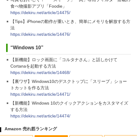
食べ物撮影アプリ「Foodie」
https://dekiru.net/article/14475/
【Tips】iPhoneの動作が重いとき、簡単にメモリを解放する方
法
https://dekiru.net/article/14476/
“Windows 10”
【新機能】ロック画面に「コルタナさん」と話しかけて
Cortanaを起動する方法
https://dekiru.net/article/14468/
【裏ワザ】Windows10のデスクトップに「スリープ」ショー
トカットを作る方法
https://dekiru.net/article/14471/
【新機能】Windows 10のクイックアクションをカスタマイズ
する方法
https://dekiru.net/article/14474/
Amazon 売れ筋ランキング