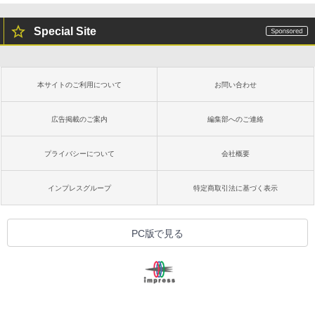
Special Site
本サイトのご利用について
お問い合わせ
広告掲載のご案内
編集部へのご連絡
プライバシーについて
会社概要
インプレスグループ
特定商取引法に基づく表示
PC版で見る