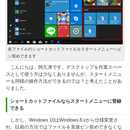
各ファイルのショートカットファイルをスタートメニューへピ
ン留めできます
こんにちは、阿久津です。デスクトップを作業スペー
スとして使う方は少なくありませんが、スタートメニュ
ーも同様の操作方法ができるのでは？と考えたことがあ
りました。
ショートカットファイルならスタートメニューに登録
できる
しかし、Windows 10はWindows 8.xから仕様変更さ
れ、以前の方法ではファイルを直接ピン留めできなくな