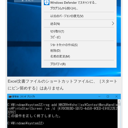
Excel文書ファイルのショートカットファイルに、［スタート
にピン留めする］はありません