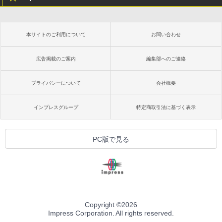
本サイトのご利用について
お問い合わせ
広告掲載のご案内
編集部へのご連絡
プライバシーについて
会社概要
インプレスグループ
特定商取引法に基づく表示
PC版で見る
Copyright ©
2026
Impress Corporation. All rights reserved.