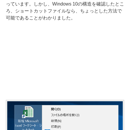
っています。しかし、Windows 10の構造を確認したとこ
ろ、ショートカットファイルなら、ちょっとした方法で
可能であることがわかりました。