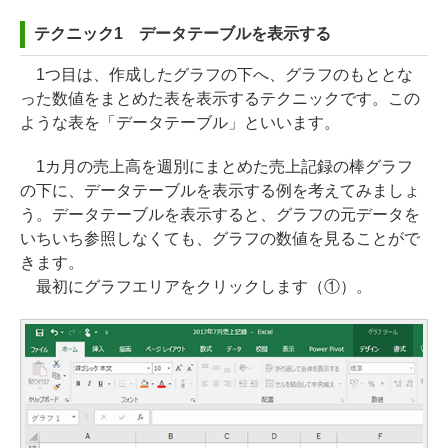
テクニック1 データテーブルを表示する
1つ目は、作成したグラフの下へ、グラフのもととな
った数値をまとめた表を表示するテクニックです。この
ような表を「データテーブル」といいます。
1カ月の売上高を週別にまとめた売上記録の棒グラフ
の下に、データテーブルを表示する例を考えてみましょ
う。データテーブルを表示すると、グラフの元データを
いちいち参照しなくても、グラフの数値を見ることがで
きます。
最初にグラフエリアをクリックします（①）。