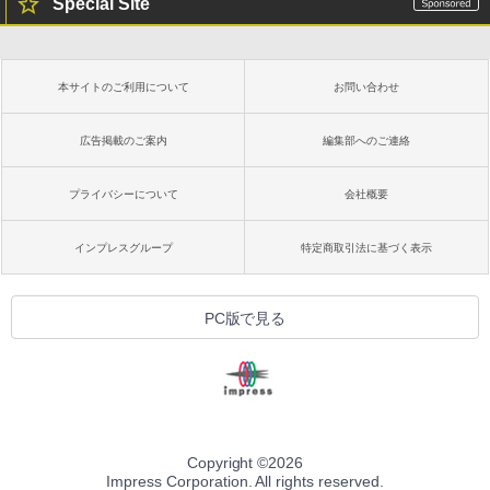
Special Site
本サイトのご利用について
お問い合わせ
広告掲載のご案内
編集部へのご連絡
プライバシーについて
会社概要
インプレスグループ
特定商取引法に基づく表示
PC版で見る
Copyright ©
2026
Impress Corporation. All rights reserved.