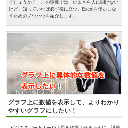
でしょうか？ この連載では、いまさら人に聞けない
けど、知っていれば必ず役に立つ、Excelを使いこな
すためのノウハウを紹介します。
グラフ上に数値を表示して、よりわかり
やすいグラフにしたい！
ビジネスパートナーや上司を納得させるために、説得