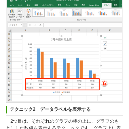
テクニック2 データラベルを表示する
2つ目は、それぞれのグラフの棒の上に、グラフのも
とにした数値を表示するテクニックです。グラフ上に表