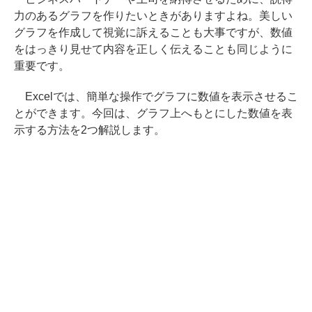
力のあるグラフを作りたいときがありますよね。美しい
グラフを作成して視覚に訴えることも大事ですが、数値
をはっきり見せて内容を正しく伝えることも同じように
重要です。
Excelでは、簡単な操作でグラフに数値を表示させるこ
とができます。今回は、グラフ上へもとにした数値を表
示する方法を2つ解説します。