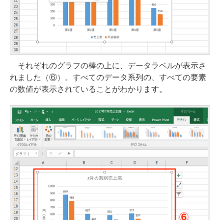
それぞれのグラフの棒の上に、データラベルが表示さ
れました（⑥）。すべてのデータ系列の、すべての要素
の数値が表示されていることがわかります。