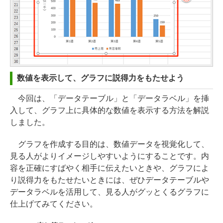
数値を表示して、グラフに説得力をもたせよう
今回は、「データテーブル」と「データラベル」を挿
入して、グラフ上に具体的な数値を表示する方法を解説
しました。
グラフを作成する目的は、数値データを視覚化して、
見る人がよりイメージしやすいようにすることです。内
容を正確にすばやく相手に伝えたいときや、グラフによ
り説得力をもたせたいときには、ぜひデータテーブルや
データラベルを活用して、見る人がグッとくるグラフに
仕上げてみてください。