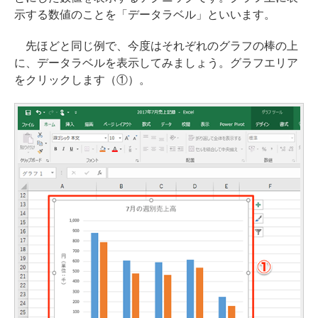
示する数値のことを「データラベル」といいます。
先ほどと同じ例で、今度はそれぞれのグラフの棒の上
に、データラベルを表示してみましょう。グラフエリア
をクリックします（①）。