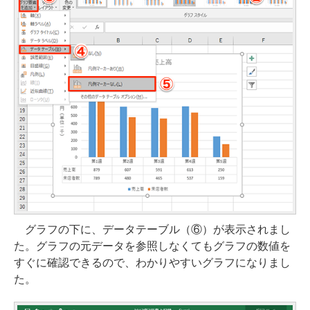
グラフの下に、データテーブル（⑥）が表示されまし
た。グラフの元データを参照しなくてもグラフの数値を
すぐに確認できるので、わかりやすいグラフになりまし
た。