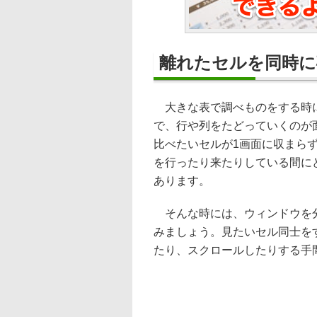
離れたセルを同時に
大きな表で調べものをする時に
で、行や列をたどっていくのが
比べたいセルが1画面に収まら
を行ったり来たりしている間に
あります。
そんな時には、ウィンドウを分
みましょう。見たいセル同士を
たり、スクロールしたりする手