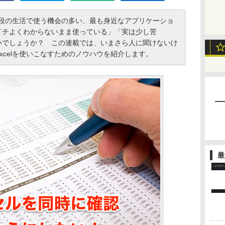
普段の生活で使う機会の多い、最も身近なアプリケーショ
イチよくわからないまま使っている」「実は少し苦
いでしょうか？ この連載では、いまさら人に聞けないけ
xcelを使いこなすためのノウハウを紹介します。
最