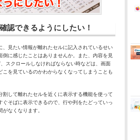
確認できるようにしたい！
、見たい情報が離れたセルに記入されているせい
面倒に感じたことはありませんか。また、内容を見
ず、スクロールしなければならない時などは、画面
どこを見ているのかわからなくなってしまうことも
割して離れたセルを近くに表示する機能を使って
すぐそばに表示できるので、行や列をたどっていっ
間がなくなります。