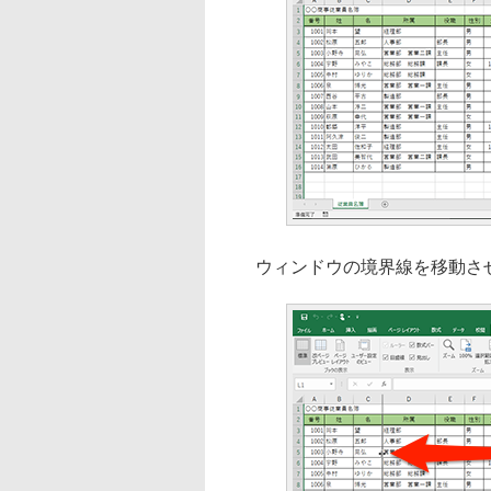
ウィンドウの境界線を移動させ