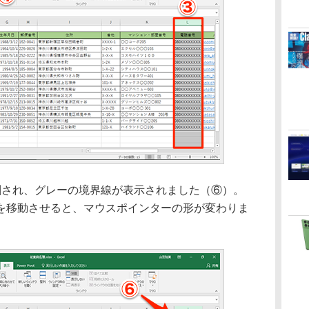
され、グレーの境界線が表示されました（⑥）。
を移動させると、マウスポインターの形が変わりま