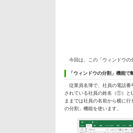
今回は、この「ウィンドウの
「ウィンドウの分割」機能で
従業員名簿で、社員の電話番号
されている社員の姓名（①）と
ままでは社員の名前から横に行
の分割」機能を使います。