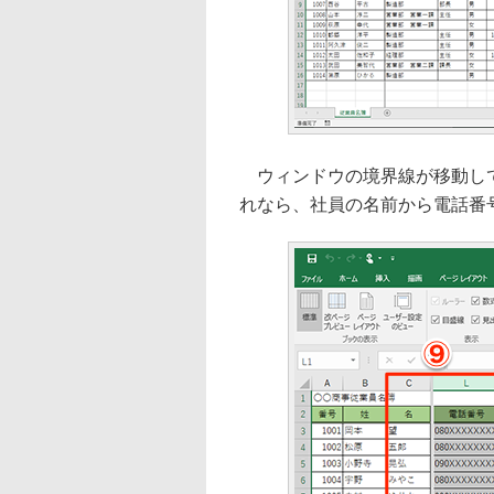
ウィンドウの境界線が移動して
れなら、社員の名前から電話番