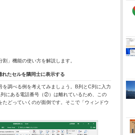
分割」機能の使い方を解説します。
離れたセルを隣同士に表示する
を調べる例を考えてみましょう。B列とC列に入力
L列にある電話番号（②）は離れているため、この
をたどっていくのが面倒です。そこで「ウィンドウ