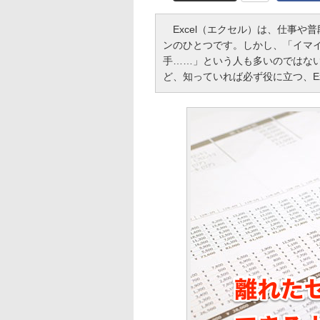
Excel（エクセル）は、仕事や
ンのひとつです。しかし、「イマ
手……」という人も多いのではな
ど、知っていれば必ず役に立つ、E