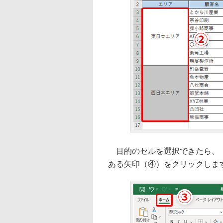
目的のセルを選択できたら、［
ある矢印（④）をクリックしま