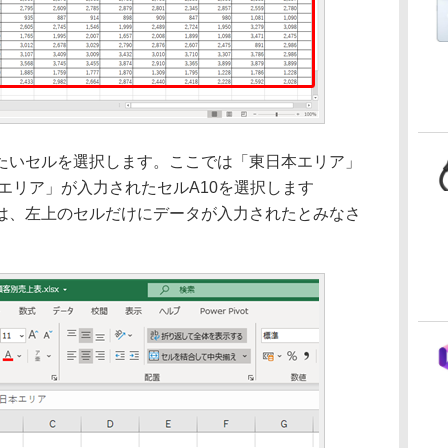
いセルを選択します。ここでは「東日本エリア」
エリア」が入力されたセルA10を選択します
は、左上のセルだけにデータが入力されたとみなさ