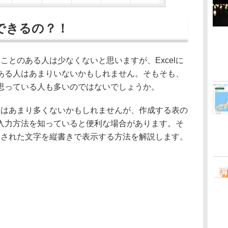
てできるの？！
たことのある人は少なくないと思いますが、Excelに
ある人はあまりいないかもしれません。そもそも、
思っている人も多いのではないでしょうか。
会はあまり多くないかもしれませんが、作成する表の
入力方法を知っていると便利な場合があります。そ
入力された文字を縦書きで表示する方法を解説します。