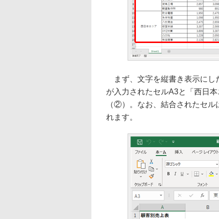
まず、文字を縦書き表示にした
が入力されたセルA3と「西日本
（②）。なお、結合されたセル
れます。