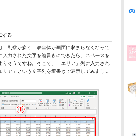
にする
、列数が多く、表全体が画面に収まらなくなって
に入力された文字を縦書きにできたら、スペースを
まりそうですね。そこで、「エリア」列に入力され
エリア」という文字列を縦書きで表示してみましょ