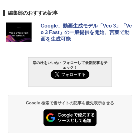
編集部のおすすめ記事
Google、動画生成モデル「Veo 3」「Ve
o 3 Fast」の一般提供を開始、言葉で動
画を生成可能
窓の杜をいいね・フォローして最新記事をチ
ェック！
Google 検索で当サイトの記事を優先表示させる