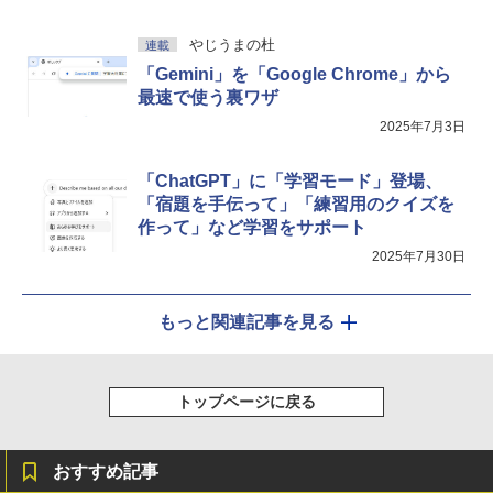
やじうまの杜
連載
「Gemini」を「Google Chrome」から
最速で使う裏ワザ
2025年7月3日
「ChatGPT」に「学習モード」登場、
「宿題を手伝って」「練習用のクイズを
作って」など学習をサポート
2025年7月30日
もっと関連記事を見る
トップページに戻る
おすすめ記事