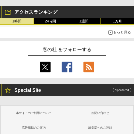
アクセスランキング
1時間
24時間
1週間
1カ月
もっと見る
窓の杜 をフォローする
Special Site
本サイトのご利用について
お問い合わせ
広告掲載のご案内
編集部へのご連絡