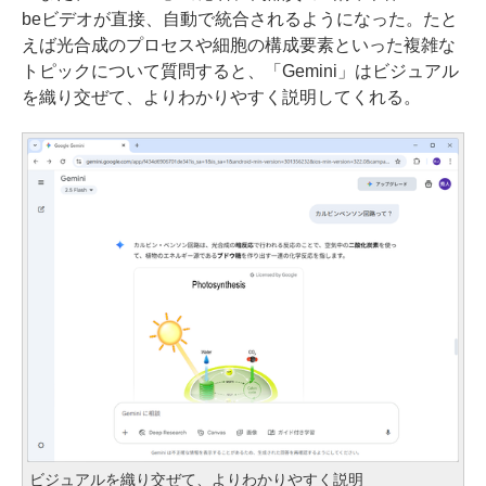
beビデオが直接、自動で統合されるようになった。たと
えば光合成のプロセスや細胞の構成要素といった複雑な
トピックについて質問すると、「Gemini」はビジュアル
を織り交ぜて、よりわかりやすく説明してくれる。
ビジュアルを織り交ぜて、よりわかりやすく説明