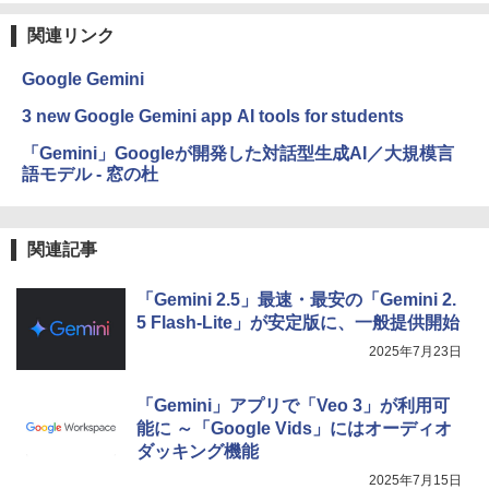
関連リンク
Google Gemini
3 new Google Gemini app AI tools for students
「Gemini」Googleが開発した対話型生成AI／大規模言
語モデル - 窓の杜
関連記事
「Gemini 2.5」最速・最安の「Gemini 2.
5 Flash-Lite」が安定版に、一般提供開始
2025年7月23日
「Gemini」アプリで「Veo 3」が利用可
能に ～「Google Vids」にはオーディオ
ダッキング機能
2025年7月15日