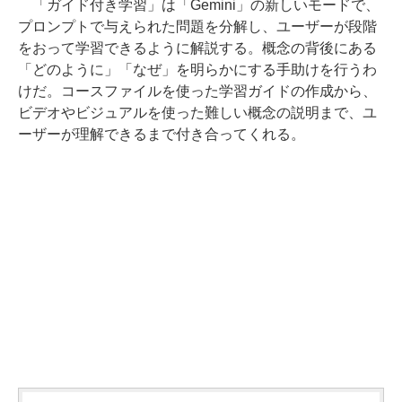
「ガイド付き学習」は「Gemini」の新しいモードで、
プロンプトで与えられた問題を分解し、ユーザーが段階
をおって学習できるように解説する。概念の背後にある
「どのように」「なぜ」を明らかにする手助けを行うわ
けだ。コースファイルを使った学習ガイドの作成から、
ビデオやビジュアルを使った難しい概念の説明まで、ユ
ーザーが理解できるまで付き合ってくれる。