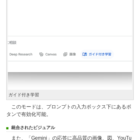
ガイド付き学習
このモードは、プロンプトの入力ボックス下にあるボ
タンで有効化可能。
統合されたビジュアル
また、「Gemini」の応答に高品質の画像、図、YouTu