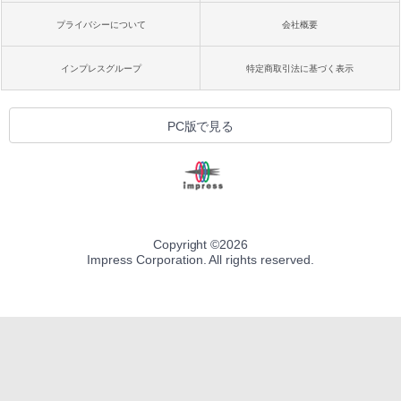
プライバシーについて
会社概要
インプレスグループ
特定商取引法に基づく表示
PC版で見る
Copyright ©
2026
Impress Corporation. All rights reserved.