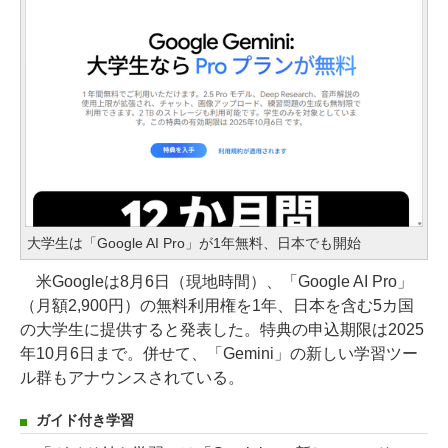
大学生は「Google AI Pro」が1年無料、日本でも開始
米Googleは8月6日（現地時間）、「Google AI Pro」
（月額2,900円）の無料利用権を1年、日本を含む5カ国
の大学生に提供すると発表した。特典の申込期限は2025
年10月6日まで。併せて、「Gemini」の新しい学習ツー
ル群もアナウンスされている。
ガイド付き学習