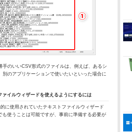
手のいいCSV形式のファイルは、例えば、あるシ
、別のアプリケーションで使いたいといった場合に
ファイルウィザードを使えるようにするには
lで標準的に使用されていたテキストファイルウィザード
oft 365でも使うことは可能ですが、事前に準備する必要が