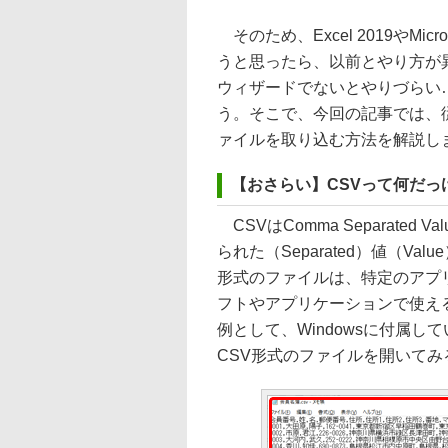
そのため、Excel 2019やMic
うと思ったら、以前とやり方が
ウィザードでないとやりづらい
う。そこで、今回の記事では、
ァイルを取り込む方法を解説し
【おさらい】CSVって何だっ
CSVはComma Separate
られた（Separated）値（V
形式のファイルは、特定のアプ
フトやアプリケーションで使え
例として、Windowsに付属し
CSV形式のファイルを開いて