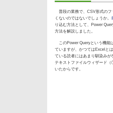
普段の業務で、CSV形式のフ
くないのではないでしょうか。
り込む方法として、Power Query（
方法を解説しました。
このPower Queryという機能は、
ていますが、かつてはExcelと
ている読者にはあまり馴染みがないか
テキストファイルウィザード（
いたからです。