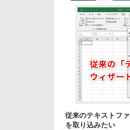
従来のテキストファ
を取り込みたい