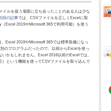
ァイルを扱う場面に立ち会ったことのある人は少な
前回の記事
では、CSVファイルを正しくExcelに取
Excel 2019やMicrosoft 365で利用可能）を使う
Excel 2019やMicrosoft 365では標準装備になっ
は別のプログラムだったので、以前からExcelを使っ
もしれません。Excel 2016以前のExcelでは、
①）という機能を使ってCSVファイルを取り込んで