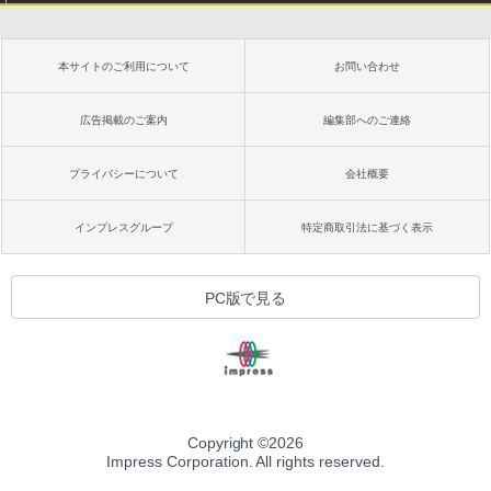
本サイトのご利用について
お問い合わせ
広告掲載のご案内
編集部へのご連絡
プライバシーについて
会社概要
インプレスグループ
特定商取引法に基づく表示
PC版で見る
Copyright ©
2026
Impress Corporation. All rights reserved.