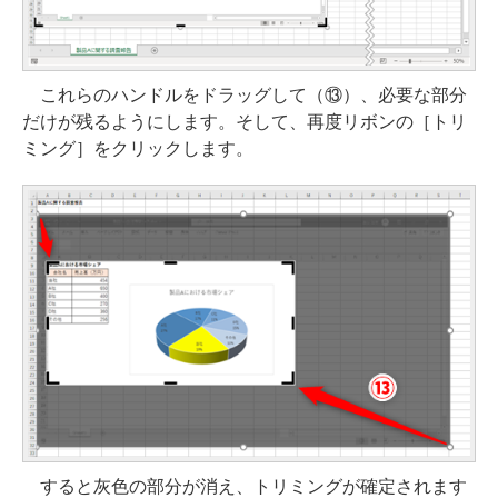
これらのハンドルをドラッグして（⑬）、必要な部分
だけが残るようにします。そして、再度リボンの［トリ
ミング］をクリックします。
すると灰色の部分が消え、トリミングが確定されます