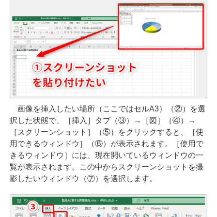
画像を挿入したい場所（ここではセルA3）（②）を選
択した状態で、［挿入］タブ（③）→［図］（④）→
［スクリーンショット］（⑤）をクリックすると、［使
用できるウィンドウ］（⑥）が表示されます。［使用で
きるウィンドウ］には、現在開いているウィンドウの一
覧が表示されます。この中からスクリーンショットを撮
影したいウィンドウ（⑦）を選択します。