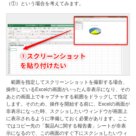
（①）という場合を考えてみます。
範囲を指定してスクリーンショットを撮影する場合、
操作しているExcelの画面がいったん非表示になり、その
あとの画面上でキャプチャする範囲をドラッグして指定
します。そのため、操作を開始する前に、Excelの画面が
非表示になった時、スクショしたいウィンドウが画面上
に表示されるように準備しておく必要があります。ここ
ではコピー先の「製品Aに関する報告書」シートが非表
示になるので、この画面のすぐ下にスクショしたいウィ