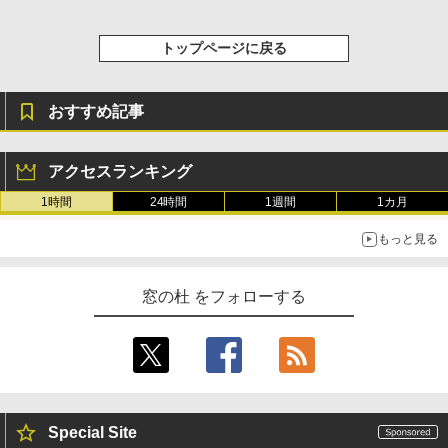
トップページに戻る
おすすめ記事
アクセスランキング
1時間
24時間
1週間
1カ月
もっと見る
窓の杜 をフォローする
Special Site