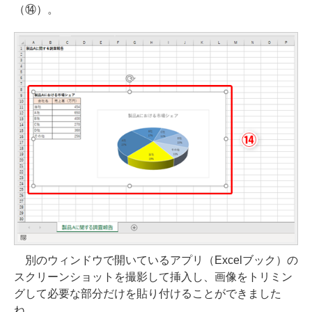
（⑭）。
別のウィンドウで開いているアプリ（Excelブック）の
スクリーンショットを撮影して挿入し、画像をトリミン
グして必要な部分だけを貼り付けることができました
ね。