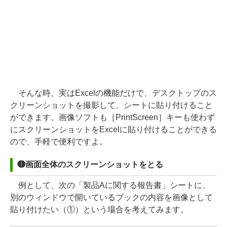
そんな時、実はExcelの機能だけで、デスクトップのス
クリーンショットを撮影して、シートに貼り付けること
ができます。画像ソフトも［PrintScreen］キーも使わず
にスクリーンショットをExcelに貼り付けることができる
ので、手軽で便利ですよ。
❶画面全体のスクリーンショットをとる
例として、次の「製品Aに関する報告書」シートに、
別のウィンドウで開いているブックの内容を画像として
貼り付けたい（①）という場合を考えてみます。