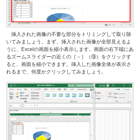
挿入された画像の不要な部分をトリミングして取り除
いてみましょう。まず、挿入された画像が全部見えるよ
うに、Excelの画面を縮小表示します。画面の右下端にあ
るズームスライダーの近くの［－］（⑨）をクリックす
ると、画面を縮小できます。挿入した画像全体が表示さ
れるまで、何度かクリックしてみましょう。