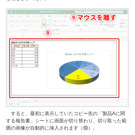
すると、最初に表示していたコピー先の「製品Aに関
する報告書」シートに画面が切り替わり、切り取った範
囲の画像が自動的に挿入されます（⑩）。