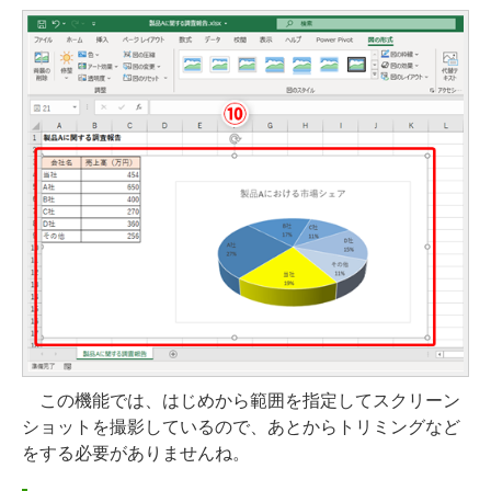
この機能では、はじめから範囲を指定してスクリーン
ショットを撮影しているので、あとからトリミングなど
をする必要がありませんね。