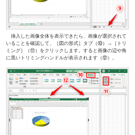
挿入した画像全体を表示できたら、画像が選択されて
いることを確認して、［図の形式］タブ（⑩）→［トリ
ミング］（⑪）をクリックします。すると画像の辺や角
に黒いトリミングハンドルが表示されます（⑫）。