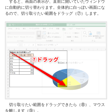
すると、画面の表示が、直前に開いていたウィンドウ
に自動的に切り替わります。全体的に白っぽい画面にな
るので、切り取りたい範囲をドラッグ（⑦）します。
切り取りたい範囲をドラッグできたら（⑧）、マウス
を離します（⑨）。