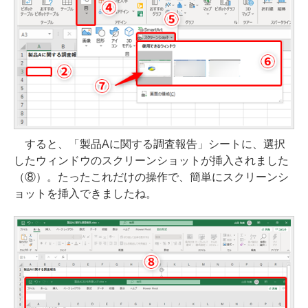
すると、「製品Aに関する調査報告」シートに、選択
したウィンドウのスクリーンショットが挿入されました
（⑧）。たったこれだけの操作で、簡単にスクリーンシ
ョットを挿入できましたね。