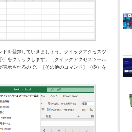
ドを登録していきましょう。クイックアクセスツ
④）をクリックします。［クイックアクセスツール
が表示されるので、［その他のコマンド］（⑤）を