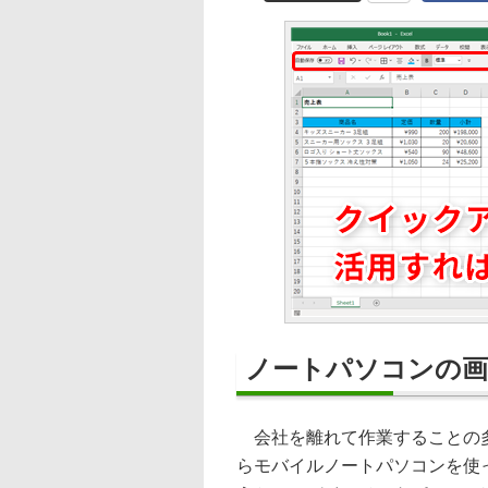
ノートパソコンの画
会社を離れて作業することの多
らモバイルノートパソコンを使