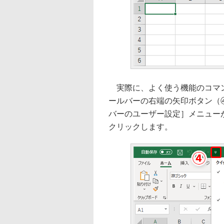
実際に、よく使う機能のコマン
ールバーの右端の矢印ボタン（
バーのユーザー設定］メニュー
クリックします。