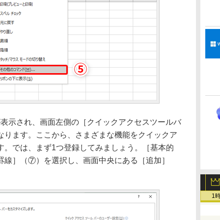
が表示され、画面左側の［クイックアクセスツールバ
なります。ここから、さまざまな機能をクイックア
す。では、まず1つ登録してみましょう。［基本的
罫線］（⑦）を選択し、画面中央にある［追加］
1