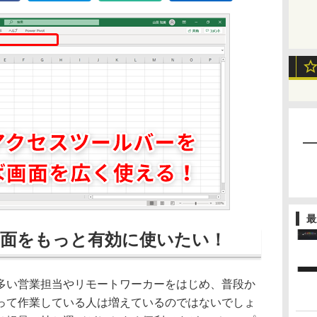
最
面をもっと有効に使いたい！
い営業担当やリモートワーカーをはじめ、普段か
って作業している人は増えているのではないでしょ