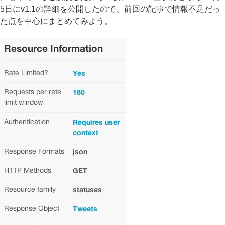
5日にv1.1の詳細を公開したので、前回の記事で情報不足だっ
た点を中心にまとめてみよう。