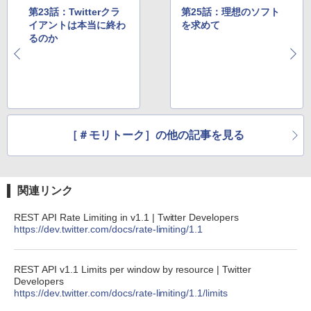
第23話：Twitterクラ
第25話：理想のソフト
イアントは本当に終わ
を求めて
るのか
［＃モリトーク］の他の記事を見る
関連リンク
REST API Rate Limiting in v1.1 | Twitter Developers
https://dev.twitter.com/docs/rate-limiting/1.1
REST API v1.1 Limits per window by resource | Twitter
Developers
https://dev.twitter.com/docs/rate-limiting/1.1/limits