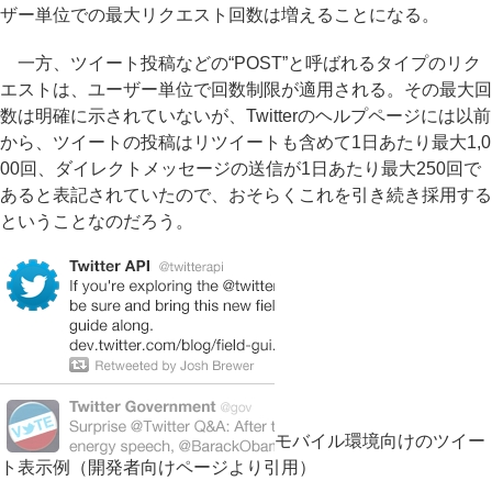
ザー単位での最大リクエスト回数は増えることになる。
一方、ツイート投稿などの“POST”と呼ばれるタイプのリク
エストは、ユーザー単位で回数制限が適用される。その最大回
数は明確に示されていないが、Twitterのヘルプページには以前
から、ツイートの投稿はリツイートも含めて1日あたり最大1,0
00回、ダイレクトメッセージの送信が1日あたり最大250回で
あると表記されていたので、おそらくこれを引き続き採用する
ということなのだろう。
モバイル環境向けのツイー
ト表示例（開発者向けページより引用）