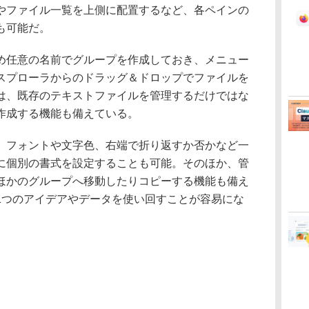
やファイル一覧を上側に配置するなど、各ペインの
も可能だ。
任意の名前でグループを作成しておき、メニュー
スプローラからのドラッグ＆ドロップでファイルを
は、既存のテキストファイルを管理するだけではな
作成する機能も備えている。
フォントや文字色、右端で折り返すか否かなど一
に個別の書式を設定することも可能。そのほか、管
ほかのグループへ移動したりコピーする機能も備え
1つのアイデアやデータを使い回すことが容易にな