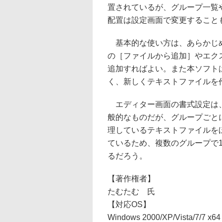
置されているが、グループ一覧
配置は設定画面で変更すること
基本的な使い方は、あらかじめ
の［ファイルから追加］やエク
追加すればよい。また本ソフト
く、新しくテキストファイルを
エディター画面の書式設定は、
般的なものだが、グループごと
理しているテキストファイルを
ているため、複数のグループで
るだろう。
【著作権者】
たむたむ 氏
【対応OS】
Windows 2000/XP/Vista/7/7 x64