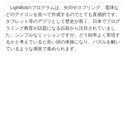
LightBotのプログラムは、矢印やスプリング、電球な
どのアイコンを並べて作成するのでとても直感的です。
タブレット等のアプリとして歴史が長く、日本でプログ
ラミング教育が話題になる以前から注目されていまし
た。シンプルなミッションですが、どう効率よく実現す
るかと考えていると良い頭の体操になり、パズルを解い
ているような感覚で進められます。