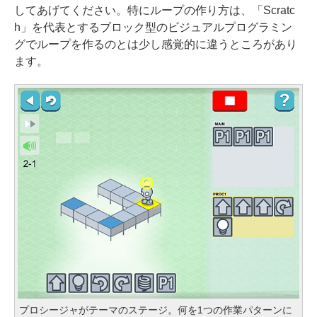
してあげてください。特にループの作り方は、「Scratc
h」を代表とするブロック型のビジュアルプログラミン
グでループを作るのとは少し感覚的に違うところがあり
ます。
プロシージャがテーマのステージ。何を1つの作業パターンに