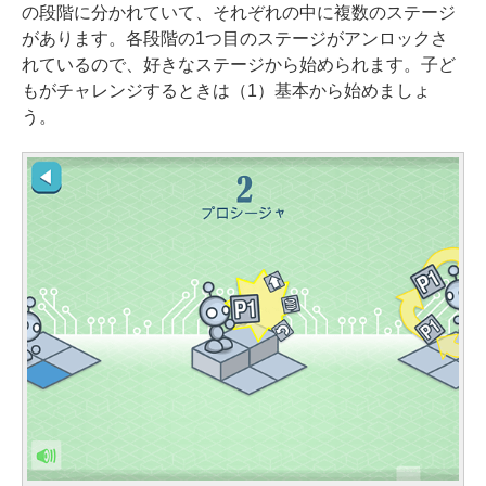
の段階に分かれていて、それぞれの中に複数のステージ
があります。各段階の1つ目のステージがアンロックさ
れているので、好きなステージから始められます。子ど
もがチャレンジするときは（1）基本から始めましょ
う。