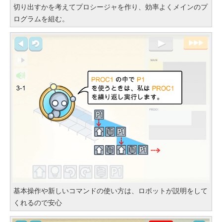
切り出すかを考えてプロシージャを作り、効率よくメインのプ
ログラムを組む。
基本操作や新しいコマンドの使い方は、ロボットが説明をして
くれるので安心