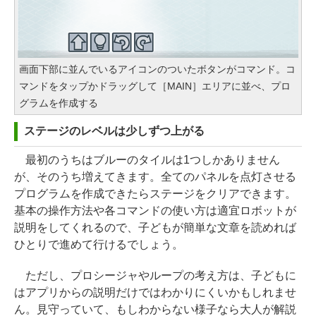
画面下部に並んでいるアイコンのついたボタンがコマンド。コ
マンドをタップかドラッグして［MAIN］エリアに並べ、プロ
グラムを作成する
ステージのレベルは少しずつ上がる
最初のうちはブルーのタイルは1つしかありません
が、そのうち増えてきます。全てのパネルを点灯させる
プログラムを作成できたらステージをクリアできます。
基本の操作方法や各コマンドの使い方は適宜ロボットが
説明をしてくれるので、子どもが簡単な文章を読めれば
ひとりで進めて行けるでしょう。
ただし、プロシージャやループの考え方は、子どもに
はアプリからの説明だけではわかりにくいかもしれませ
ん。見守っていて、もしわからない様子なら大人が解説