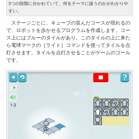
3つの段階に分かれていて、何をテーマに扱うのかがわかりや
すい。
ステージごとに、キューブの並んだコースが現れるの
で、ロボットを歩かせるプログラムを作成します。コー
ス上にはブルーのタイルがあり、このタイルの上に来た
ら電球マークの［ライト］コマンドを使ってタイルを点
灯させます。タイルを点灯させることがゲームのゴール
です。