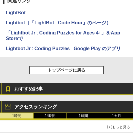
関連リンク
￥115,980
LightBot
Lightbot（「LightBot : Code Hour」のページ）
‎「Lightbot Jr : Coding Puzzles for Ages 4+」をApp
Storeで
Lightbot Jr : Coding Puzzles - Google Play のアプリ
トップページに戻る
おすすめ記事
アクセスランキング
1時間
24時間
1週間
1カ月
もっと見る