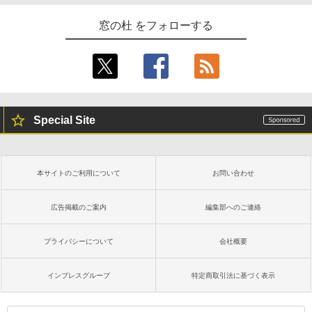
窓の杜 をフォローする
Special Site
本サイトのご利用について
お問い合わせ
広告掲載のご案内
編集部へのご連絡
プライバシーについて
会社概要
インプレスグループ
特定商取引法に基づく表示