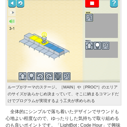
ループがテーマのステージ。［MAIN］や［PROC*］のエリア
のサイズがあらかじめ決まっていて、そこに納まるコマンドだ
けでプログラムが実現するよう工夫が求められる
全体的にシンプルで落ち着いたデザインでサウンドも
心地よい程度なので、ゆったりした気持ちで取り組める
のも良いポイントです。「LightBot : Code Hour」で興味