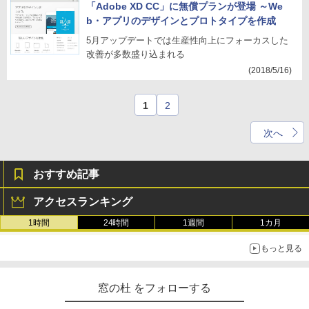
「Adobe XD CC」に無償プランが登場 ～We
b・アプリのデザインとプロトタイプを作成
5月アップデートでは生産性向上にフォーカスした
改善が多数盛り込まれる
(2018/5/16)
1
2
次へ
おすすめ記事
アクセスランキング
1時間
24時間
1週間
1カ月
もっと見る
窓の杜 をフォローする