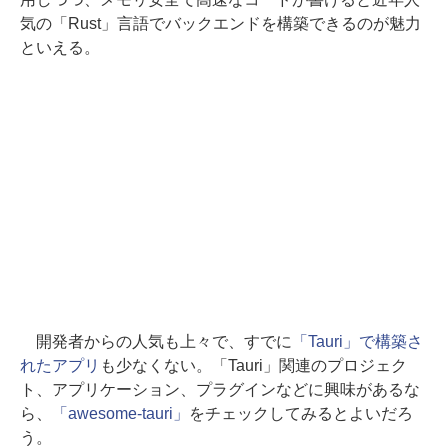
気の「Rust」言語でバックエンドを構築できるのが魅力
といえる。
開発者からの人気も上々で、すでに
「Tauri」で構築さ
れたアプリ
も少なくない。「Tauri」関連のプロジェク
ト、アプリケーション、プラグインなどに興味があるな
ら、
「awesome-tauri」
をチェックしてみるとよいだろ
う。