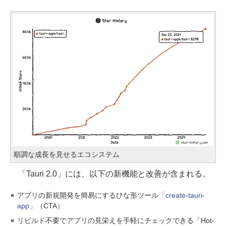
順調な成長を見せるエコシステム
「Tauri 2.0」には、以下の新機能と改善が含まれる。
アプリの新規開発を簡易にするひな形ツール
「create-tauri-
app」
（CTA）
リビルド不要でアプリの見栄えを手軽にチェックできる「Hot-