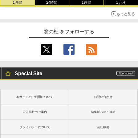
1時間
24時間
1週間
1カ月
もっと見る
窓の杜 をフォローする
Special Site
本サイトのご利用について
お問い合わせ
広告掲載のご案内
編集部へのご連絡
プライバシーについて
会社概要