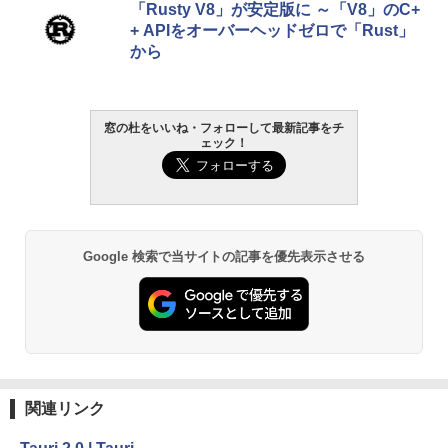
「Rusty V8」が安定版に ～「V8」のC+
+ APIをオーバーヘッドゼロで「Rust」
から
窓の杜をいいね・フォローして最新記事をチ
ェック！
Google 検索で当サイトの記事を優先表示させる
関連リンク