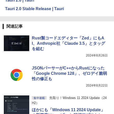
Tauri 2.0 | Tauri
Tauri 2.0 Stable Release | Tauri
関連記事
Rust製コードエディター「Zed」にもA
I、Anthropic社「Claude 3.5」とタッグ
を組む
2024年8月26日
JSONパーサーがC++からRustになった
「Google Chrome 128」、ゼロデイ脆弱
性の修正も
2024年8月22日
先取り！Windows 11 2024 Update（24
集中連載
H2）
ほかにも「Windows 11 2024 Update」