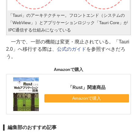
「Tauri」のアーキテクチャー。フロントエンド（システムの
「WebView」）とアプリケーションロジック「Tauri Core」が
IPC通信する仕組みになっている
一方で、一部の機能は変更・廃止されている。「Tauri
2.0」へ移行する際は、
公式のガイド
を参照すべきだろ
う。
Amazonで購入
「Rust」関連商品
Amazonで購入
編集部のおすすめ記事