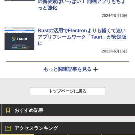
の新要素はいっぱい！ 同梱アプリもちょ
っと強化
2024年8月16日
Rustの活用でElectronよりも軽くて速い
アプリフレームワーク「Tauri」が安定版
に
2022年6月16日
もっと関連記事を見る
トップページに戻る
おすすめ記事
アクセスランキング