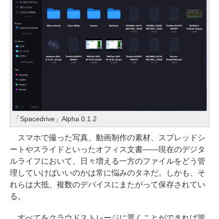
「Spacedrive」Alpha 0.1.2
スマホで撮った写真、動画制作の素材、スプレッドシ
ートやスライドといったオフィス文書――現在のデジタ
ルライフにおいて、日々増える一方のファイルをどう管
理していけばいいのかは常に悩みのタネだ。しかも、そ
れらは大抵、複数のデバイスにまたがって保存されてい
る。
すべてをクラウドストレージに置くことができれば管