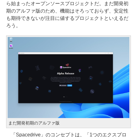
ら始まったオープンソースプロジェクトだ。まだ開発初
期のアルファ版のため、機能はそろっておらず、安定性
も期待できないが注目に値するプロジェクトといえるだ
ろう。
まだ開発初期のアルファ版
「Spacedrive」のコンセプトは、「1つのエクスプロ