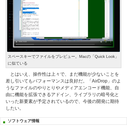
スペースキーでファイルをプレビュー。Macの「Quick Look」
に似ている
とはいえ、操作性は上々で、まだ機能が少ないことを
差し引いてもパフォーマンスは良好だ。「AirDrop」のよ
うなファイルのやりとりやメディアエンコード機能、自
由に機能を拡張できるアドイン、ライブラリの暗号化と
いった新要素が予定されているので、今後の開発に期待
したい。
ソフトウェア情報