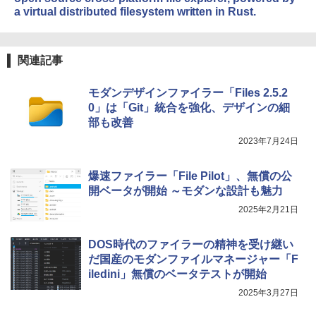
a virtual distributed filesystem written in Rust.
関連記事
モダンデザインファイラー「Files 2.5.2
0」は「Git」統合を強化、デザインの細
部も改善
2023年7月24日
爆速ファイラー「File Pilot」、無償の公
開ベータが開始 ～モダンな設計も魅力
2025年2月21日
DOS時代のファイラーの精神を受け継い
だ国産のモダンファイルマネージャー「F
iledini」無償のベータテストが開始
2025年3月27日