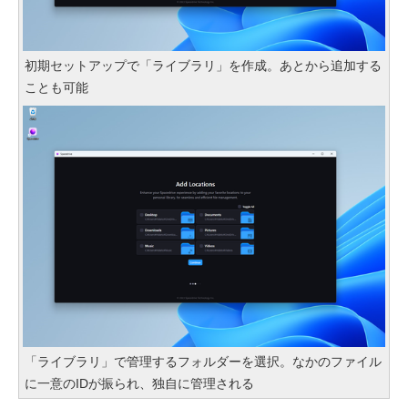
初期セットアップで「ライブラリ」を作成。あとから追加する
ことも可能
「ライブラリ」で管理するフォルダーを選択。なかのファイル
に一意のIDが振られ、独自に管理される