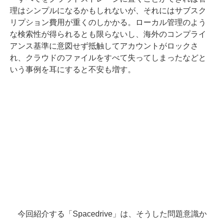
理はシンプルになるかもしれないが、それにはサブスク
リプション費用が重くのしかかる。ローカル管理のよう
な検索性が得られるとも限らないし、海外のコンプライ
アンス基準に意図せず抵触してアカウントがロックさ
れ、クラウドのファイルをすべて失ってしまったなどと
いう事例を耳にすると不安も増す。
今回紹介する「Spacedrive」は、そうした問題意識か