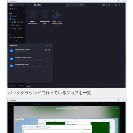
バックグラウンドで行っているジョブを一覧