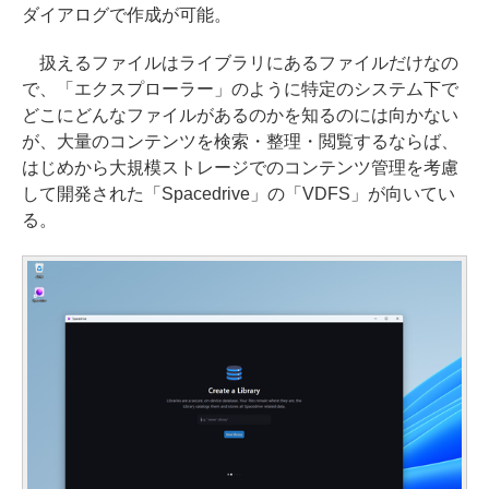
ダイアログで作成が可能。
扱えるファイルはライブラリにあるファイルだけなの
で、「エクスプローラー」のように特定のシステム下で
どこにどんなファイルがあるのかを知るのには向かない
が、大量のコンテンツを検索・整理・閲覧するならば、
はじめから大規模ストレージでのコンテンツ管理を考慮
して開発された「Spacedrive」の「VDFS」が向いてい
る。