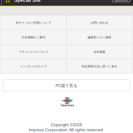
Special Site
本サイトのご利用について
お問い合わせ
広告掲載のご案内
編集部へのご連絡
プライバシーについて
会社概要
インプレスグループ
特定商取引法に基づく表示
PC版で見る
Copyright ©
2026
Impress Corporation. All rights reserved.