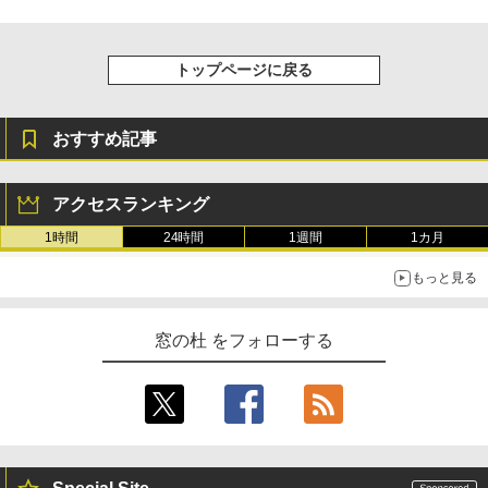
トップページに戻る
おすすめ記事
アクセスランキング
1時間
24時間
1週間
1カ月
もっと見る
窓の杜 をフォローする