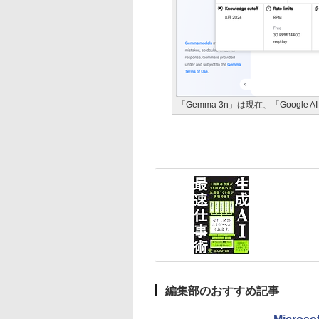
「Gemma 3n」は現在、「Google A
編集部のおすすめ記事