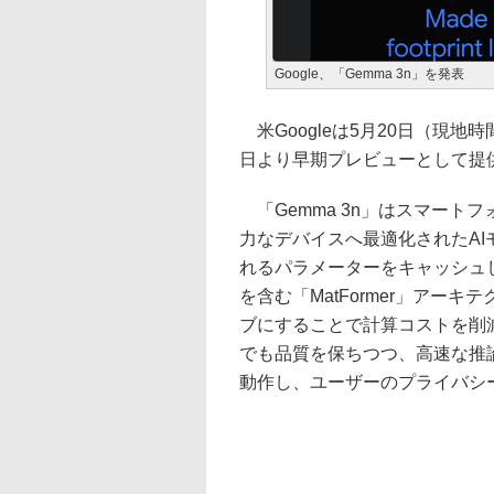
Google、「Gemma 3n」を発表
米Googleは5月20日（現地時
日より早期プレビューとして提
「Gemma 3n」はスマート
力なデバイスへ最適化されたAIモデル
れるパラメーターをキャッシュ
を含む「MatFormer」アー
ブにすることで計算コストを削
でも品質を保ちつつ、高速な推
動作し、ユーザーのプライバシ