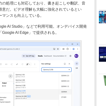
力の処理にも対応しており、書き起こしや翻訳、音
得意だ。ビデオ理解も大幅に強化されているとい
ーマンスも向上している。
gle AI Studio」などで利用可能。オンデバイス開発
ogle AI Edge」で提供される。