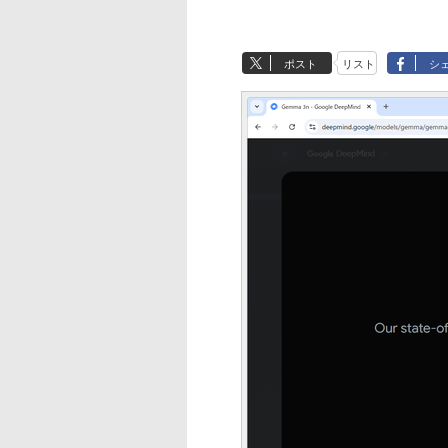
ポスト
リスト
シ