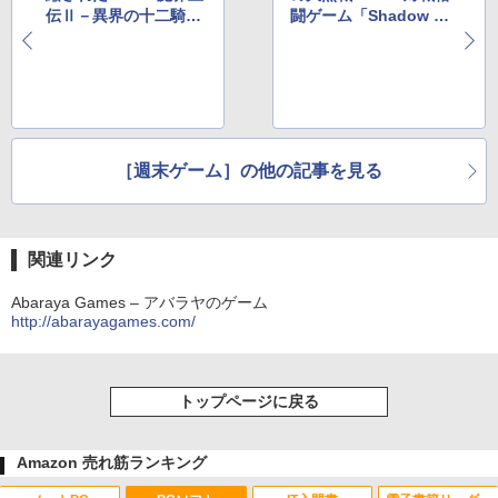
伝Ⅱ－異界の十二騎士
闘ゲーム「Shadow Ar
－」
ts Plus」
［週末ゲーム］の他の記事を見る
関連リンク
Abaraya Games – アバラヤのゲーム
http://abarayagames.com/
トップページに戻る
Amazon 売れ筋ランキング