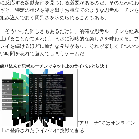
に反応する起動条件を見つける必要があるのだ。そのためにわ
ざと、特定の状況を導き出すお膳立てのような思考ルーチンを
組み込んでおく周到さを求められることもある。
そういった難しさもあるだけに、的確な思考ルーチンを組み
上げることができれば、まさに戦略的な楽しさを味わえる。プ
レイを続けるほどに新たな発見があり、それが楽しくてついつ
い時間を忘れて遊んでしまうゲームだ。
練り込んだ思考ルーチンでネット上のライバルと対決！
“アリーナ”ではオンライン
上に登録されたライバルに挑戦できる