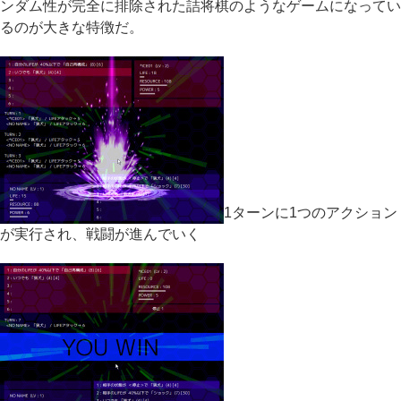
ンダム性が完全に排除された詰将棋のようなゲームになってい
るのが大きな特徴だ。
1ターンに1つのアクション
が実行され、戦闘が進んでいく