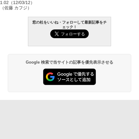
1.02（12/03/12）
（佐藤 カフジ）
窓の杜をいいね・フォローして最新記事をチ
ェック！
Google 検索で当サイトの記事を優先表示させる