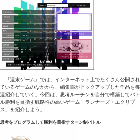
『週末ゲーム』では、インターネット上でたくさん公開され
ているゲームのなかから、編集部がピックアップした作品を毎
週紹介していく。今回は、思考ルーチンを自分で構築してバト
ル勝利を目指す戦略性の高いゲーム「ランナーズ・エクリプ
ス」を紹介しよう。
思考をプログラムして勝利を目指すターン制バトル